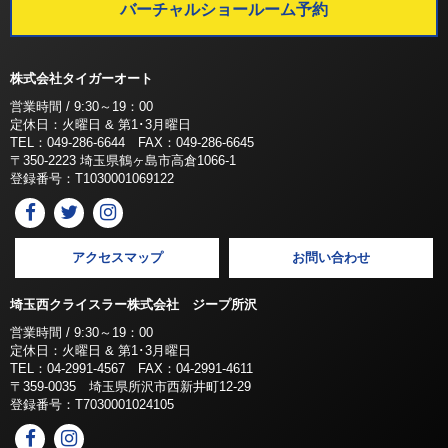
バーチャルショールーム予約
株式会社タイガーオート
営業時間 / 9:30～19：00
定休日：火曜日 & 第1･3月曜日
TEL：049-286-6644 FAX：049-286-6645
〒350-2223 埼玉県鶴ヶ島市高倉1066-1
登録番号：T1030001069122
アクセスマップ
お問い合わせ
埼玉西クライスラー株式会社 ジープ所沢
営業時間 / 9:30～19：00
定休日：火曜日 & 第1･3月曜日
TEL：04-2991-4567 FAX：04-2991-4611
〒359-0035 埼玉県所沢市西新井町12-29
登録番号：T7030001024105