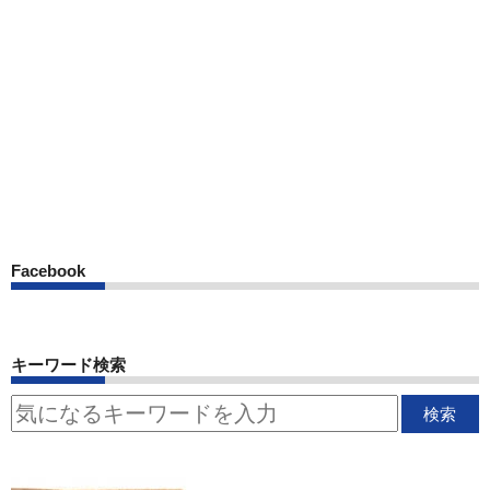
Facebook
キーワード検索