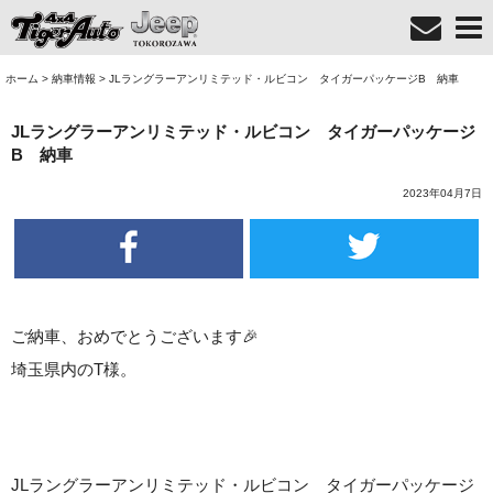
ホーム
>
納車情報
>
JLラングラーアンリミテッド・ルビコン タイガーパッケージB 納車
JLラングラーアンリミテッド・ルビコン タイガーパッケージ
B 納車
2023年04月7日
ご納車、おめでとうございます
🎉
埼玉県内のT様。
JLラングラーアンリミテッド・ルビコン タイガーパッケージ