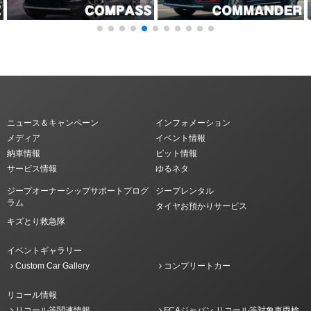
ニュース＆キャンペーン
インフォメーション
メディア
イベント情報
納車情報
ピット情報
サービス情報
ゆるネタ
ジープオーナーシップサポートプログ
ジープレンタル
ラム
タイヤお預かりサービス
キズとり救急隊
イベントギャラリー
Custom Car Gallery
コンプリートカー
リコール情報
リコール等関連情報
FCAジャパン リコール等対象車両検