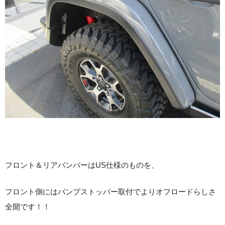
フロント＆リアバンパーはUS仕様のものを、
フロント側にはバンプストッパー取付でよりオフロードらしさ
全開です！！