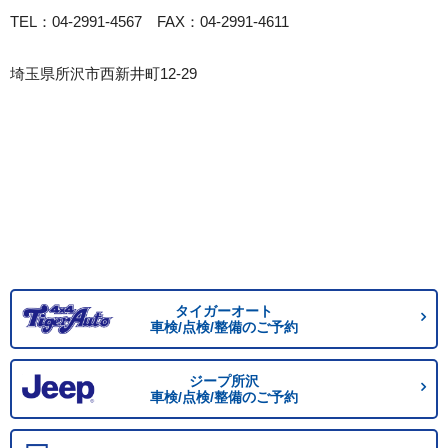
TEL：04-2991-4567 FAX：04-2991-4611
埼玉県所沢市西新井町12-29
タイガーオート
車検/点検/整備のご予約
ジープ所沢
車検/点検/整備のご予約