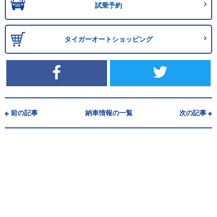
試乗予約
タイガーオートショッピング
前の記事
納車情報の一覧
次の記事