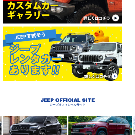
JEEP OFFICIAL SITE
ジープオフィシャルサイト