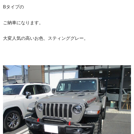
Bタイプの
ご納車になります。
大変人気の高いお色、スティンググレー。