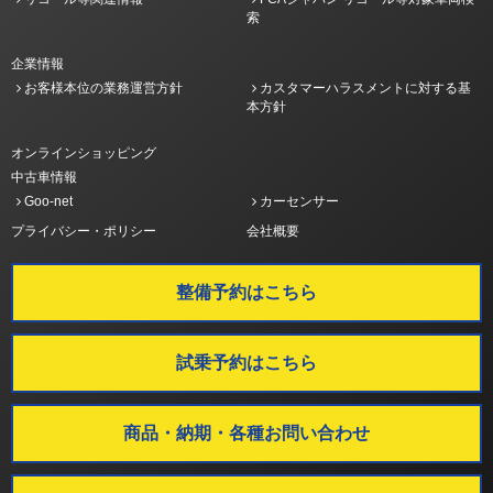
索
企業情報
お客様本位の業務運営方針
カスタマーハラスメントに対する基
本方針
オンラインショッピング
中古車情報
Goo-net
カーセンサー
プライバシー・ポリシー
会社概要
整備予約はこちら
試乗予約はこちら
商品・納期・各種お問い合わせ