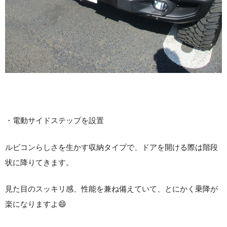
・電動サイドステップを設置
ルビコンらしさを生かす収納タイプで、ドアを開ける際は階段
状に降りてきます。
見た目のスッキリ感、性能を兼ね備えていて、とにかく乗降が
楽になりますよ😄