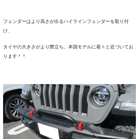
フェンダーはより高さが出るハイラインフェンダーを取り付
け、
タイヤの大きさがより際立ち、本国モデルに着々と近づいてお
ります＾＾