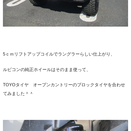
5ｃｍリフトアップコイルでラングラーらしい仕上がり、
ルビコンの純正ホイールはそのまま使って、
TOYOタイヤ オープンカントリーのブロックタイヤを合わせ
てみました＾＾