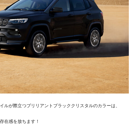
イルが際立つブリリアントブラッククリスタルのカラーは、
存在感を放ちます！