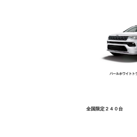
全国限定２４０台