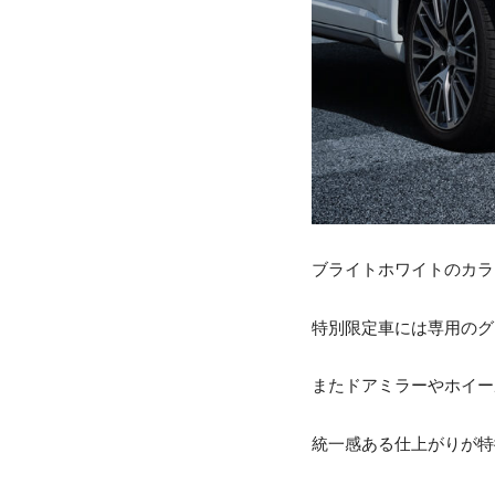
ブライトホワイトのカラ
特別限定車には専用のグ
またドアミラーやホイー
統一感ある仕上がりが特