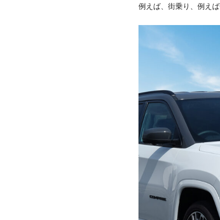
例えば、街乗り、例えばOu