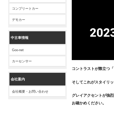
コンプリートカー
デモカー
中古車情報
Goo-net
カーセンサー
コントラストが際立つ「
会社案内
そしてこれがスタイリッ
会社概要・お問い合わせ
グレイアクセントが強烈
お確かめください。