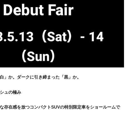
白」か。ダークに引き締まった「黒」か。
シュの極み
な存在感を放つコンパクトSUVの特別限定車をショールームで