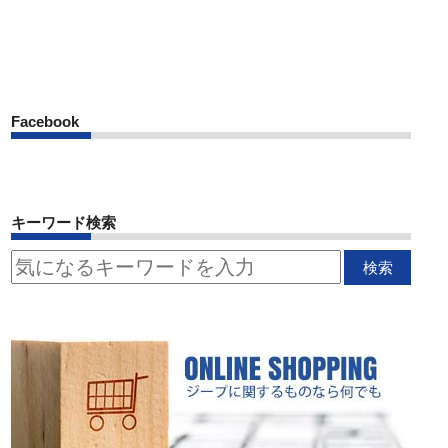
Facebook
キーワード検索