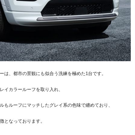
ーは、都市の景観にも似合う洗練を極めた1台です。
レイカラールーフを取り入れ、
ルもルーフにマッチしたグレイ系の色味で纏めており、
徴となっております。