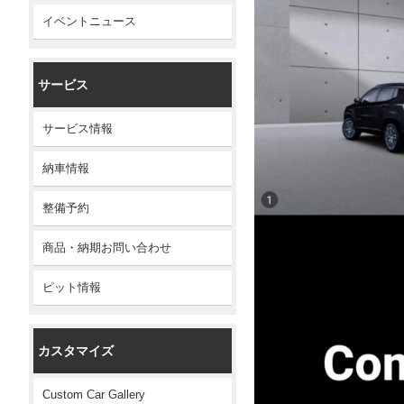
イベントニュース
サービス
サービス情報
納車情報
整備予約
商品・納期お問い合わせ
ピット情報
カスタマイズ
Custom Car Gallery