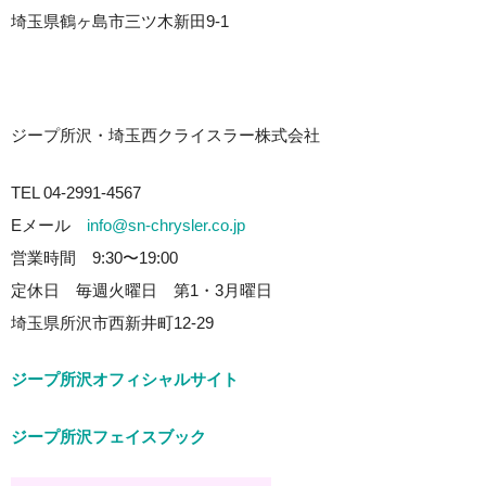
埼玉県鶴ヶ島市三ツ木新田9-1
ジープ所沢・埼玉西クライスラー株式会社
TEL 04-2991-4567
Eメール
info@sn-chrysler.co.jp
営業時間 9:30〜19:00
定休日 毎週火曜日 第1・3月曜日
埼玉県所沢市西新井町12-29
ジープ所沢オフィシャルサイト
ジープ所沢フェイスブック