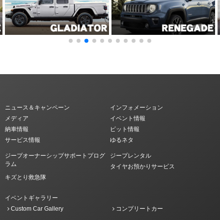
ニュース＆キャンペーン
インフォメーション
メディア
イベント情報
納車情報
ピット情報
サービス情報
ゆるネタ
ジープオーナーシップサポートプログ
ジープレンタル
ラム
タイヤお預かりサービス
キズとり救急隊
イベントギャラリー
Custom Car Gallery
コンプリートカー