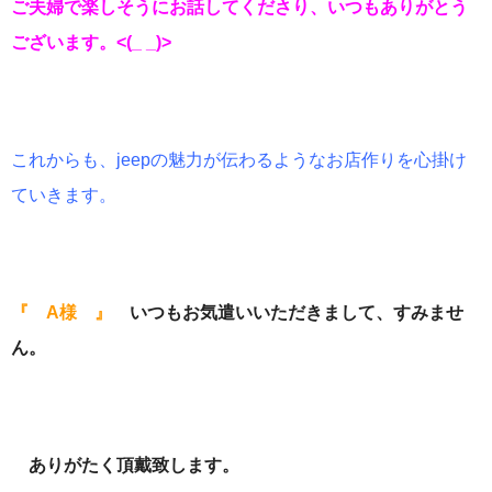
ご夫婦で楽しそうにお話してくださり、いつも
ありがとう
ございます。<(_ _)>
これからも、jeepの魅力が伝わるようなお店作りを心掛け
ていきます。
『 A様 』
いつもお気遣いいただきまして、すみませ
ん。
ありがたく頂戴致します。