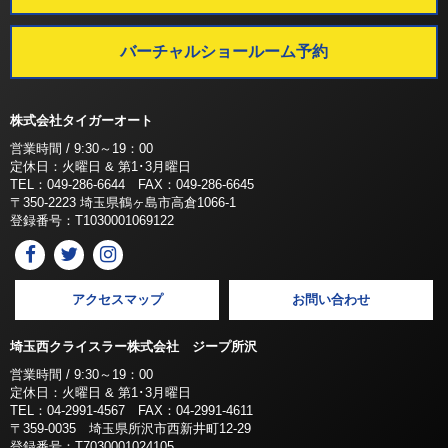
バーチャルショールーム予約
株式会社タイガーオート
営業時間 / 9:30～19：00
定休日：火曜日 & 第1･3月曜日
TEL：049-286-6644 FAX：049-286-6645
〒350-2223 埼玉県鶴ヶ島市高倉1066-1
登録番号：T1030001069122
アクセスマップ
お問い合わせ
埼玉西クライスラー株式会社 ジープ所沢
営業時間 / 9:30～19：00
定休日：火曜日 & 第1･3月曜日
TEL：04-2991-4567 FAX：04-2991-4611
〒359-0035 埼玉県所沢市西新井町12-29
登録番号：T7030001024105