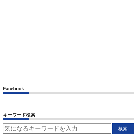
Facebook
キーワード検索