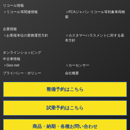
リコール情報
リコール等関連情報
FCAジャパン リコール等対象車両検
索
企業情報
お客様本位の業務運営方針
カスタマーハラスメントに対する基
本方針
オンラインショッピング
中古車情報
Goo-net
カーセンサー
プライバシー・ポリシー
会社概要
整備予約はこちら
試乗予約はこちら
商品・納期・各種お問い合わせ