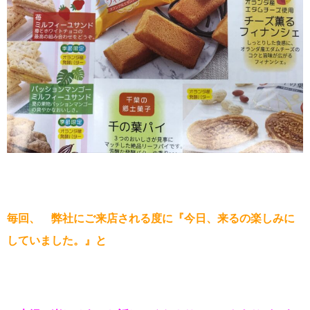
毎回、 弊社にご来店される度に『今日、来るの楽しみに
していました。』と