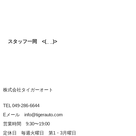
スタッフ一同 <(_ _)>
株式会社タイガーオート
TEL 049-286-6644
Eメール info@tigerauto.com
営業時間 9:30〜19:00
定休日 毎週火曜日 第1・3月曜日