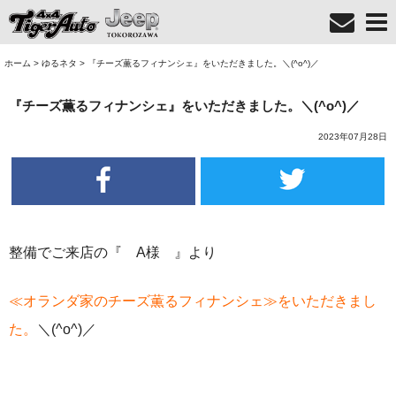
ホーム
>
ゆるネタ
>
『チーズ薫るフィナンシェ』をいただきました。＼(^o^)／
『チーズ薫るフィナンシェ』をいただきました。＼(^o^)／
2023年07月28日
整備でご来店の『 A様 』より
≪オランダ家のチーズ薫るフィナンシェ≫をいただきまし
た。
＼(^o^)／