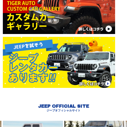
JEEP OFFICIAL SITE
ジープオフィシャルサイト