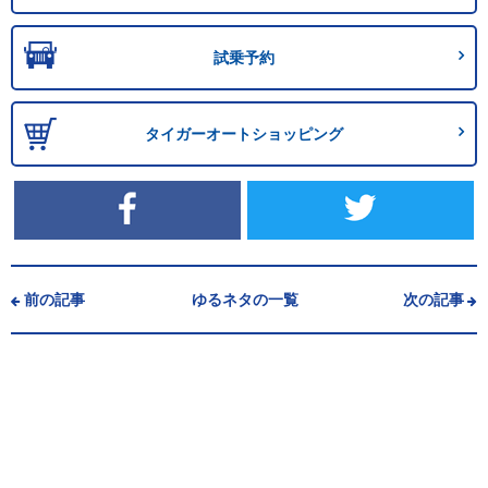
試乗予約
タイガーオートショッピング
前の記事
ゆるネタの一覧
次の記事