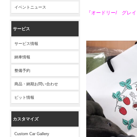
イベントニュース
『オードリー/ グレ
サービス
サービス情報
納車情報
整備予約
商品・納期お問い合わせ
ピット情報
カスタマイズ
Custom Car Gallery