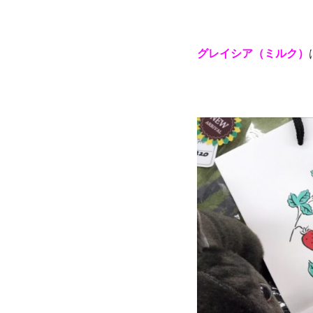
グレイシア（ミルク）