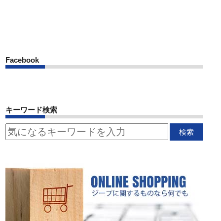
Facebook
キーワード検索