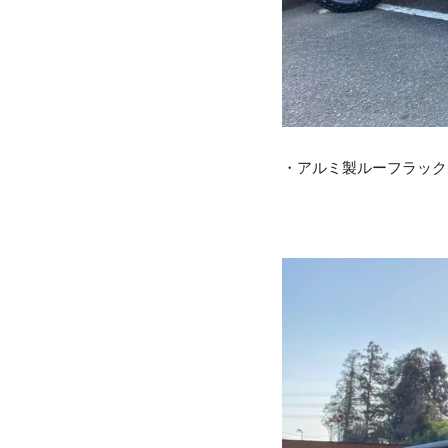
・アルミ製ルーフラック