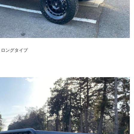
 ロングタイプ