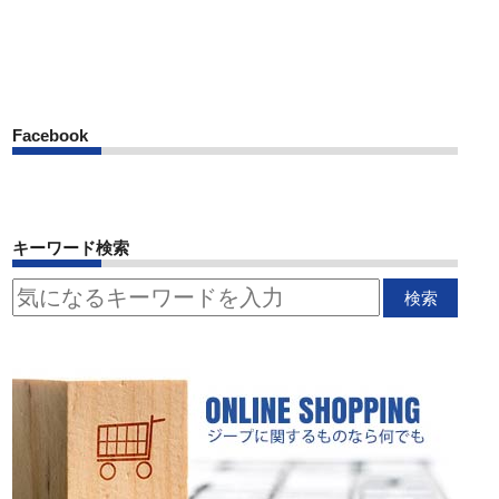
Facebook
キーワード検索