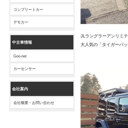
コンプリートカー
デモカー
JLラングラーアンリミテ
中古車情報
大人気の「タイガーパッ
Goo-net
カーセンサー
会社案内
会社概要・お問い合わせ