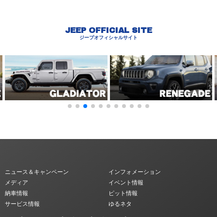
JEEP OFFICIAL SITE
ジープオフィシャルサイト
ニュース＆キャンペーン
インフォメーション
メディア
イベント情報
納車情報
ピット情報
サービス情報
ゆるネタ