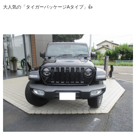
大人気の「タイガーパッケージAタイプ」👍