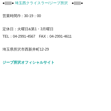
●|||||||●
埼玉西クライスラー/ジープ所沢
●|||||||●
営業時間/9：30-19：00
定休日：火曜日&第1・3月曜日
TEL：04-2991-4567 FAX：04-2991-4611
埼玉県所沢市西新井町12-29
ジープ所沢オフィシャルサイト