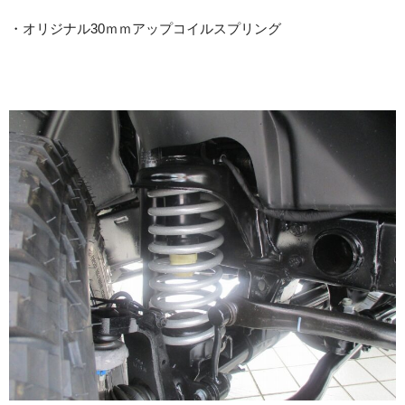
・オリジナル30ｍｍアップコイルスプリング