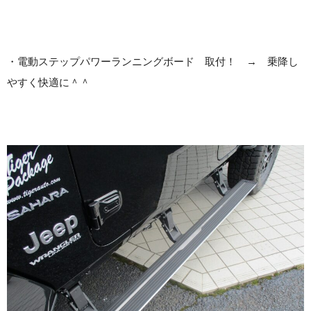
・電動ステップパワーランニングボード 取付！ → 乗降し
やすく快適に＾＾