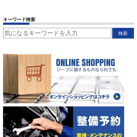
キーワード検索