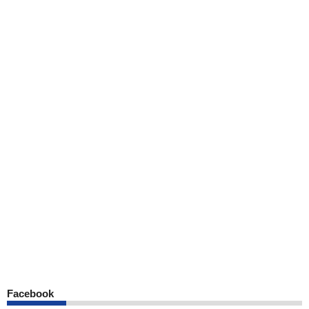
Facebook