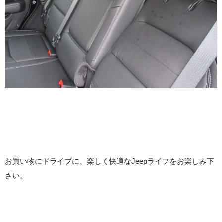
お買い物にドライブに、楽しく快適なJeepライフをお楽しみ下
さい。