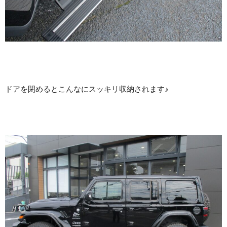
ドアを閉めるとこんなにスッキリ収納されます♪