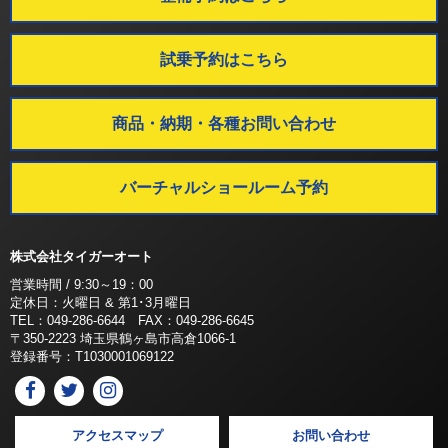
試乗予約はこちら
商品・納期・各種お問い合わせ
バーチャルショールーム予約
株式会社タイガーオート
営業時間 / 9:30～19：00
定休日：火曜日 & 第1･3月曜日
TEL：049-286-6644 FAX：049-286-6645
〒350-2223 埼玉県鶴ヶ島市高倉1066-1
登録番号：T1030001069122
アクセスマップ
お問い合わせ