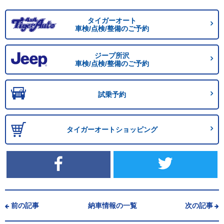
タイガーオート
車検/点検/整備のご予約
ジープ所沢
車検/点検/整備のご予約
試乗予約
タイガーオートショッピング
前の記事
納車情報の一覧
次の記事