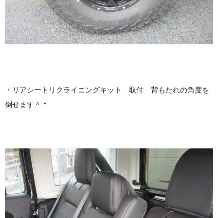
・リアシートリクライニングキット 取付 背もたれの角度を
倒せます＾＾