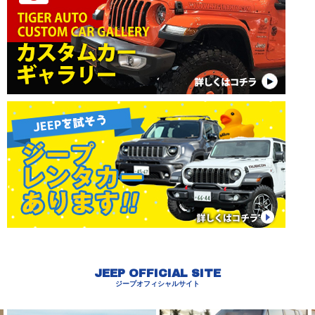
JEEP OFFICIAL SITE
ジープオフィシャルサイト