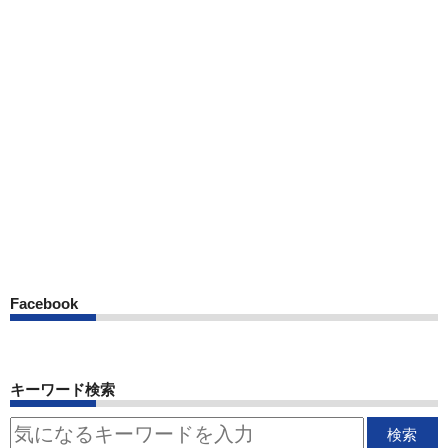
Facebook
キーワード検索