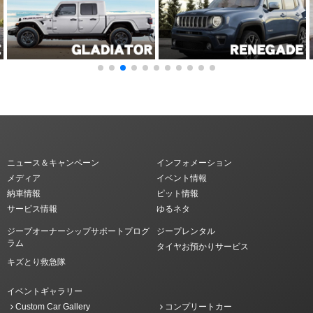
ニュース＆キャンペーン
インフォメーション
メディア
イベント情報
納車情報
ピット情報
サービス情報
ゆるネタ
ジープオーナーシップサポートプログ
ジープレンタル
ラム
タイヤお預かりサービス
キズとり救急隊
イベントギャラリー
Custom Car Gallery
コンプリートカー