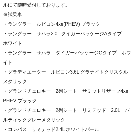
ルにて随時受付しております。
※試乗車
・ラングラー ルビコン4xe(PHEV) ブラック
・ラングラー サハラ2.0L タイガーパッケージAタイプ
ホワイト
・ラングラー サハラ タイガーパッケージCタイプ ホワ
イト
・グラディエーター ルビコン3.6L グラナイトクリスタル
メタリック
・グランドチェロキー 2列シート サミットリザーブ4xe
PHEV ブラック
・グランドチェロキー 2列シート リミテッド 2.0L バ
ルティックグレーメタリック
・コンパス リミテッド2.4L ホワイトパール