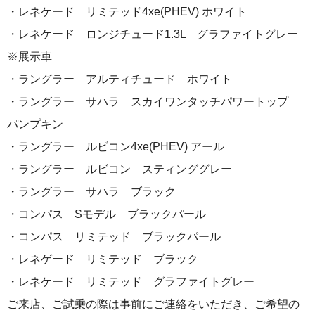
・レネケード リミテッド4xe(PHEV) ホワイト
・レネケード ロンジチュード1.3L グラファイトグレー
※展示車
・ラングラー アルティチュード ホワイト
・ラングラー サハラ スカイワンタッチパワートップ
パンプキン
・ラングラー ルビコン4xe(PHEV) アール
・ラングラー ルビコン スティンググレー
・ラングラー サハラ ブラック
・コンパス Sモデル ブラックパール
・コンパス リミテッド ブラックパール
・レネゲード リミテッド ブラック
・レネケード リミテッド グラファイトグレー
ご来店、ご試乗の際は事前にご連絡をいただき、ご希望の