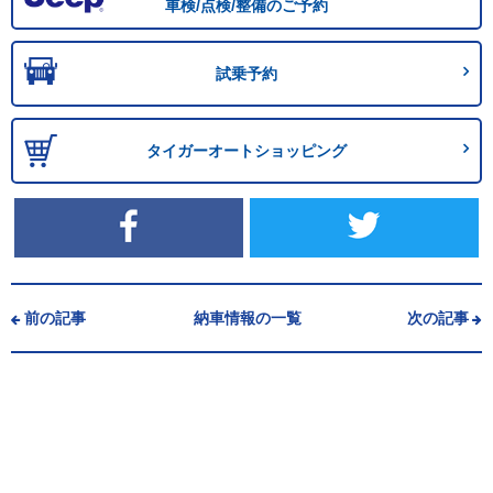
車検/点検/整備のご予約
試乗予約
タイガーオートショッピング
前の記事
納車情報の一覧
次の記事