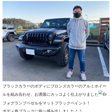
ブラックカラーのボディにブロンズカラーのアルミホイー
ルを組み合わせ、お洒落にカッコよく仕上がりました
フォグランプベゼルをマットブラックペイント！
ボディ色ブラックに統一感を出しました＾＾