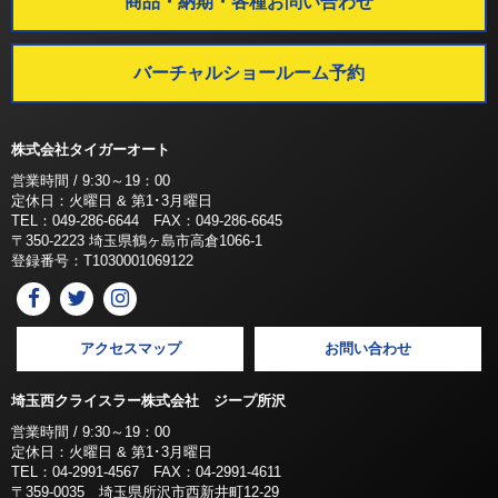
商品・納期・各種お問い合わせ
バーチャルショールーム予約
株式会社タイガーオート
営業時間 / 9:30～19：00
定休日：火曜日 & 第1･3月曜日
TEL：049-286-6644 FAX：049-286-6645
〒350-2223 埼玉県鶴ヶ島市高倉1066-1
登録番号：T1030001069122
アクセスマップ
お問い合わせ
埼玉西クライスラー株式会社 ジープ所沢
営業時間 / 9:30～19：00
定休日：火曜日 & 第1･3月曜日
TEL：04-2991-4567 FAX：04-2991-4611
〒359-0035 埼玉県所沢市西新井町12-29