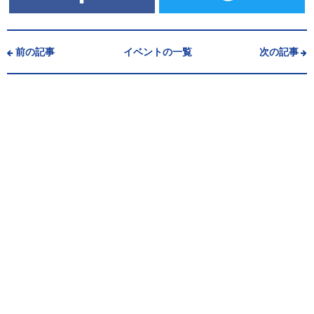
前の記事
イベントの一覧
次の記事