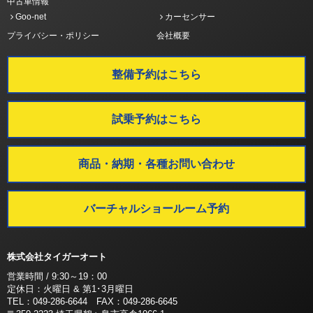
中古車情報
Goo-net
カーセンサー
プライバシー・ポリシー
会社概要
整備予約はこちら
試乗予約はこちら
商品・納期・各種お問い合わせ
バーチャルショールーム予約
株式会社タイガーオート
営業時間 / 9:30～19：00
定休日：火曜日 & 第1･3月曜日
TEL：049-286-6644 FAX：049-286-6645