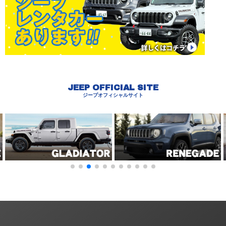
JEEP OFFICIAL SITE
ジープオフィシャルサイト