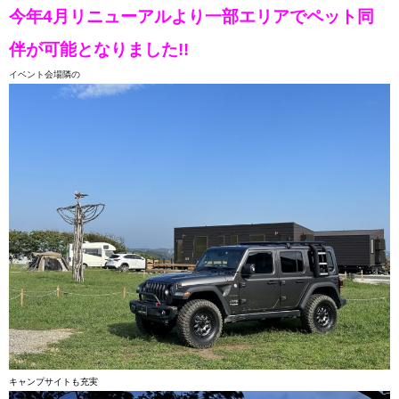
今年4月リニューアルより一部エリアでペット同
伴が可能となりました!!
イベント会場隣の
キャンプサイトも充実