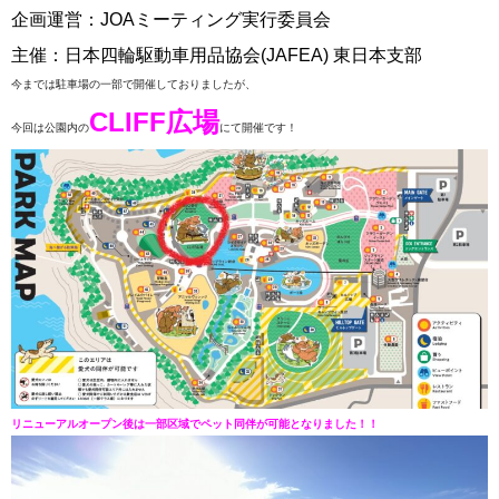
企画運営：JOAミーティング実行委員会
主催：日本四輪駆動車用品協会(JAFEA) 東日本支部
今までは駐車場の一部で開催しておりましたが、
CLIFF広場
今回は公園内の
にて開催です！
リニューアルオープン後は一部区域でペット同伴が可能となりました！！