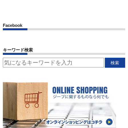
Facebook
キーワード検索