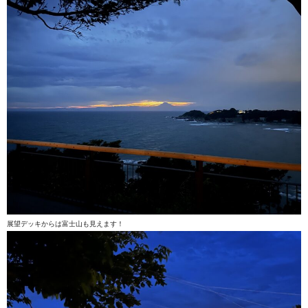
展望デッキからは富士山も見えます！