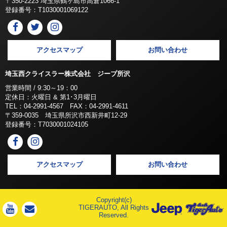
〒350-2223 埼玉県鶴ヶ島市高倉1066-1
登録番号：T1030001069122
アクセスマップ
お問い合わせ
埼玉西クライスラー株式会社 ジープ所沢
営業時間 / 9:30～19：00
定休日：火曜日 & 第1･3月曜日
TEL：04-2991-4567 FAX：04-2991-4611
〒359-0035 埼玉県所沢市西新井町12-29
登録番号：T7030001024105
アクセスマップ
お問い合わせ
Copyright(c)
TIGERAUTO, All Rights
Reserved.