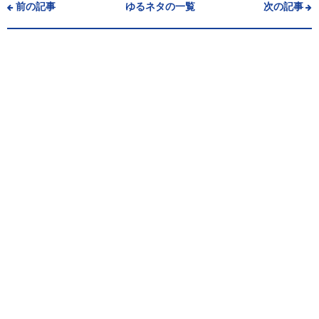
前の記事
ゆるネタの一覧
次の記事