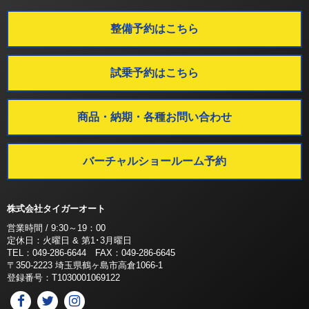
整備予約はこちら
試乗予約はこちら
商品・納期・各種お問い合わせ
バーチャルショールーム予約
株式会社タイガーオート
営業時間 / 9:30～19：00
定休日：火曜日 & 第1･3月曜日
TEL：049-286-6644 FAX：049-286-6645
〒350-2223 埼玉県鶴ヶ島市高倉1066-1
登録番号：T1030001069122