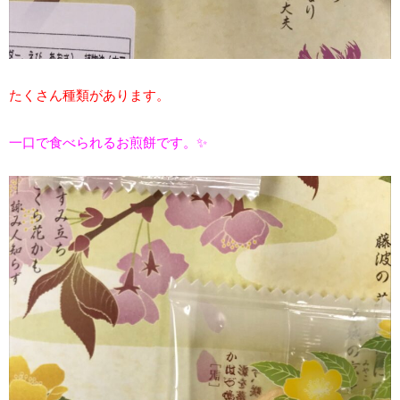
たくさん種類があります。
一口で食べられるお煎餅です。✨