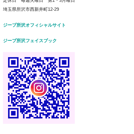
定休日 毎週火曜日 第1・3月曜日
埼玉県所沢市西新井町12-29
ジープ所沢オフィシャルサイト
ジープ所沢フェイスブック