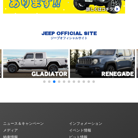
JEEP OFFICIAL SITE
ジープオフィシャルサイト
ニュース＆キャンペーン
インフォメーション
メディア
イベント情報
納車情報
ピット情報