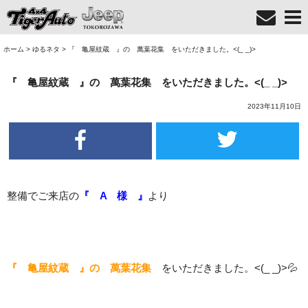
ホーム
>
ゆるネタ
>
『 亀屋紋蔵 』の 萬葉花集 をいただきました。<(_ _)>
『 亀屋紋蔵 』の 萬葉花集 をいただきました。<(_ _)>
2023年11月10日
整備でご来店の
『 A 様 』
より
『 亀屋紋蔵 』の 萬葉花集
をいただきました。<(_ _)>💦