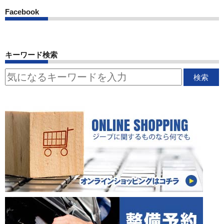
Facebook
キーワード検索