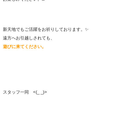
新天地でもご活躍をお祈りしております。✨
遠方へお引越しされても、
遊びに来てください。
スタッフ一同 <(_ _)>