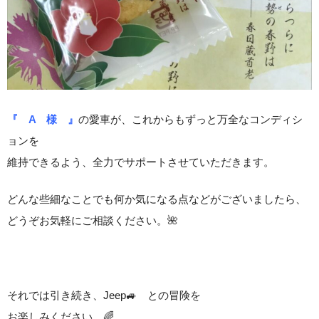
『 A 様 』
の愛車が、これからもずっと万全なコンディシ
ョンを
維持できるよう、全力でサポートさせていただきます。
どんな些細なことでも何か気になる点などがございましたら、
どうぞお気軽にご相談ください。🌺
それでは引き続き、Jeep🚙 との冒険を
お楽しみください。🌈