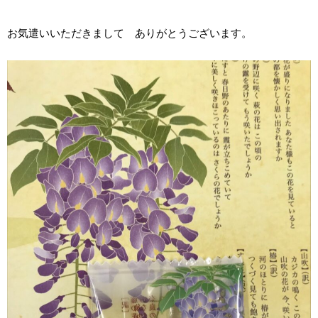
お気遣いいただきまして ありがとうございます。