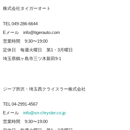
株式会社タイガーオート
TEL 049-286-6644
Eメール info@tigerauto.com
営業時間 9:30〜19:00
定休日 毎週火曜日 第1・3月曜日
埼玉県鶴ヶ島市三ツ木新田9-1
ジープ所沢・埼玉西クライスラー株式会社
TEL 04-2991-4567
Eメール
info@sn-chrysler.co.jp
営業時間 9:30〜19:00