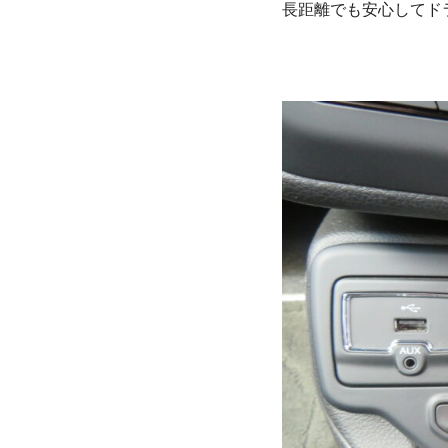
長距離でも安心してド