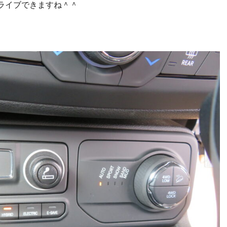
ライブできますね＾＾