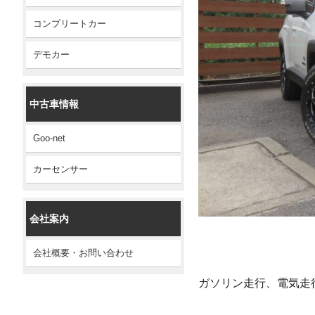
コンプリートカー
デモカー
中古車情報
Goo-net
カーセンサー
会社案内
会社概要・お問い合わせ
ガソリン走行、電気走