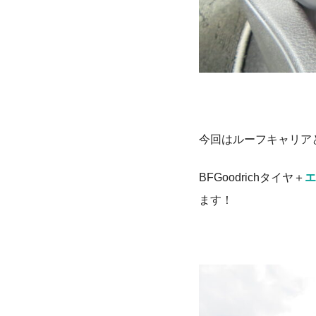
今回はルーフキャリア
BFGoodrichタイヤ＋
エ
ます！