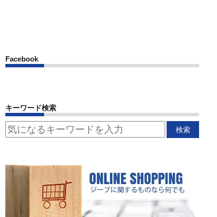
Facebook
キーワード検索