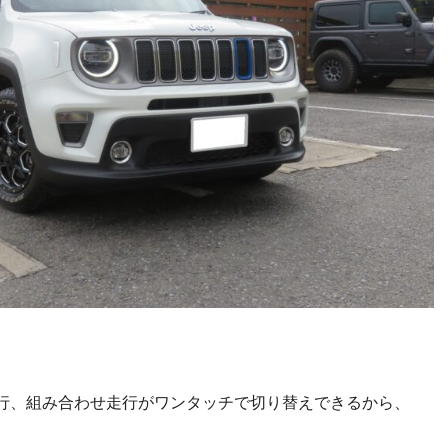
行、組み合わせ走行がワンタッチで切り替えできるから、