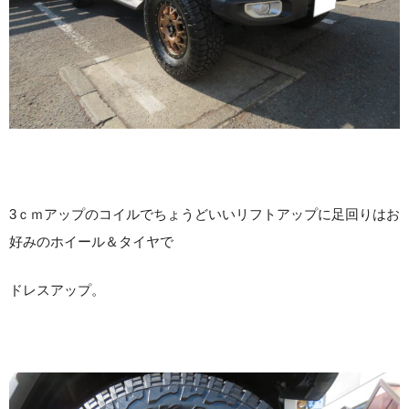
3ｃｍアップのコイルでちょうどいいリフトアップに足回りはお
好みのホイール＆タイヤで
ドレスアップ。