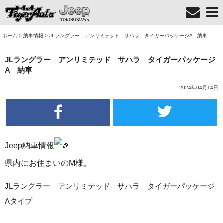
ホーム
>
納車情報
>
JLラングラー アンリミテッド サハラ タイガーパッケージA 納車
JLラングラー アンリミテッド サハラ タイガーパッケージ
A 納車
2024年04月14日
Jeep納車情報
県内にお住まいのM様。
JLラングラー アンリミテッド サハラ タイガーパッケージ
Aタイプ