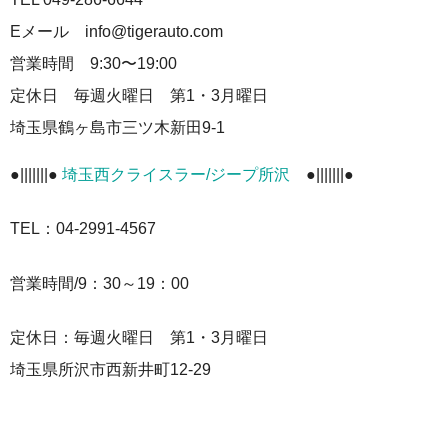
Eメール info@tigerauto.com
営業時間 9:30〜19:00
定休日 毎週火曜日 第1・3月曜日
埼玉県鶴ヶ島市三ツ木新田9-1
●|||||||●
埼玉西クライスラー/ジープ所沢
●|||||||●
TEL：04-2991-4567
営業時間/9：30～19：00
定休日：毎週火曜日 第1・3月曜日
埼玉県所沢市西新井町12-29