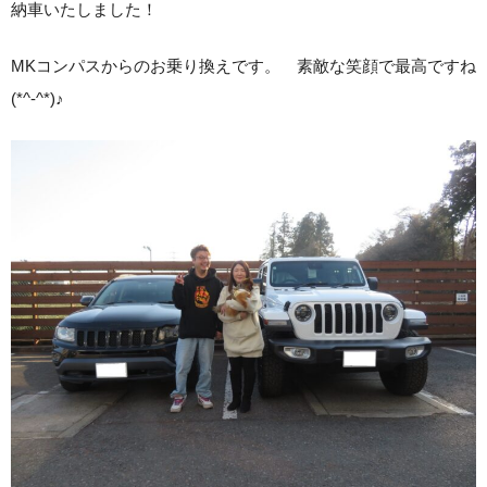
納車いたしました！
MKコンパスからのお乗り換えです。 素敵な笑顔で最高ですね
(*^-^*)♪