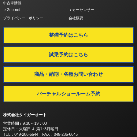
中古車情報
Goo-net
カーセンサー
プライバシー・ポリシー
会社概要
整備予約はこちら
試乗予約はこちら
商品・納期・各種お問い合わせ
バーチャルショールーム予約
株式会社タイガーオート
営業時間 / 9:30～19：00
定休日：火曜日 & 第1･3月曜日
TEL：049-286-6644 FAX：049-286-6645