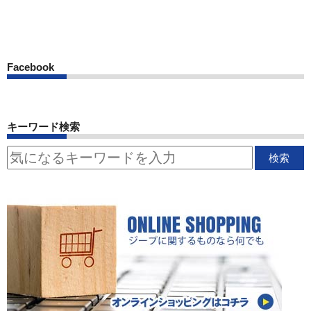
Facebook
キーワード検索