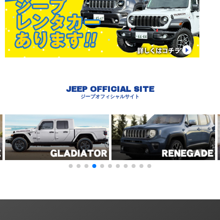
JEEP OFFICIAL SITE
ジープオフィシャルサイト