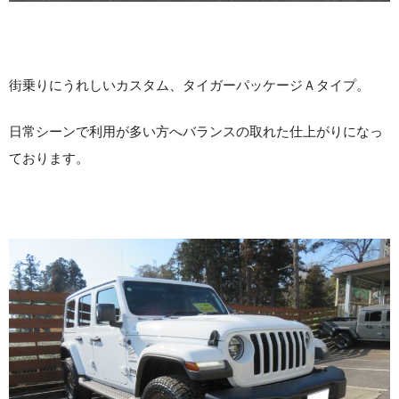
街乗りにうれしいカスタム、タイガーパッケージＡタイプ。
日常シーンで利用が多い方へバランスの取れた仕上がりになっ
ております。