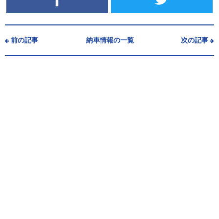
前の記事
納車情報の一覧
次の記事