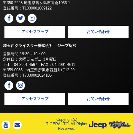
〒350-2223 埼玉県鶴ヶ島市高倉1066-1
登録番号：T1030001069122
アクセスマップ
お問い合わせ
埼玉西クライスラー株式会社 ジープ所沢
営業時間 / 9:30～19：00
定休日：火曜日 & 第1･3月曜日
TEL：04-2991-4567 FAX：04-2991-4611
〒359-0035 埼玉県所沢市西新井町12-29
登録番号：T7030001024105
アクセスマップ
お問い合わせ
Copyright(c)
TIGERAUTO, All Rights
Reserved.