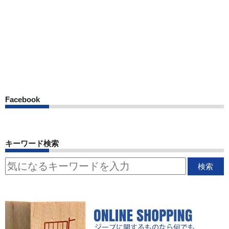
Facebook
キーワード検索