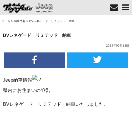
ホーム
>
納車情報
>
BVレネゲード リミテッド 納車
BVレネゲード リミテッド 納車
2024年05月13日
Jeep納車情報
県内にお住まいのY様。
BVレネゲード リミテッド 納車いたしました。