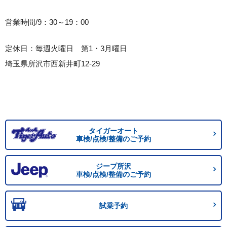
営業時間/9：30～19：00
定休日：毎週火曜日 第1・3月曜日
埼玉県所沢市西新井町12-29
タイガーオート
車検/点検/整備のご予約
ジープ所沢
車検/点検/整備のご予約
試乗予約