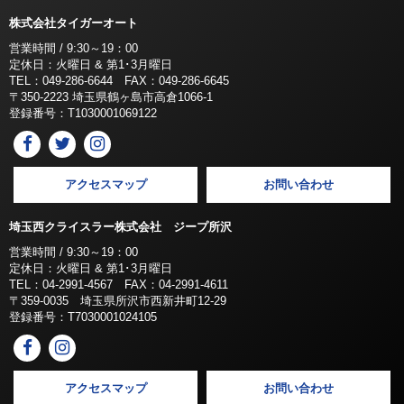
株式会社タイガーオート
営業時間 / 9:30～19：00
定休日：火曜日 & 第1･3月曜日
TEL：049-286-6644 FAX：049-286-6645
〒350-2223 埼玉県鶴ヶ島市高倉1066-1
登録番号：T1030001069122
アクセスマップ
お問い合わせ
埼玉西クライスラー株式会社 ジープ所沢
営業時間 / 9:30～19：00
定休日：火曜日 & 第1･3月曜日
TEL：04-2991-4567 FAX：04-2991-4611
〒359-0035 埼玉県所沢市西新井町12-29
登録番号：T7030001024105
アクセスマップ
お問い合わせ