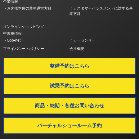
企業情報
お客様本位の業務運営方針
カスタマーハラスメントに対する基
本方針
オンラインショッピング
中古車情報
Goo-net
カーセンサー
プライバシー・ポリシー
会社概要
整備予約はこちら
試乗予約はこちら
商品・納期・各種お問い合わせ
バーチャルショールーム予約