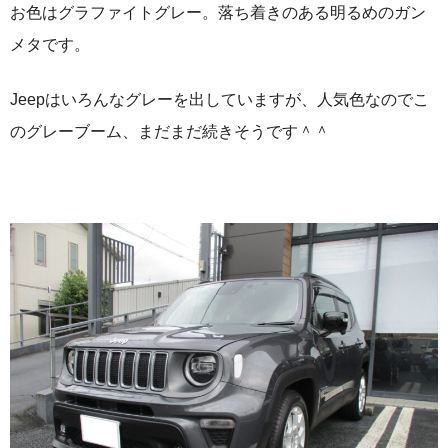
お色はグラファイトグレー。落ち着きのある明るめのガン
メタです。
Jeepはいろんなグレーを出していますが、人気色なのでこ
のグレーブーム、まだまだ続きそうです＾＾