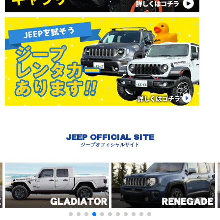
JEEP OFFICIAL SITE
ジープオフィシャルサイト