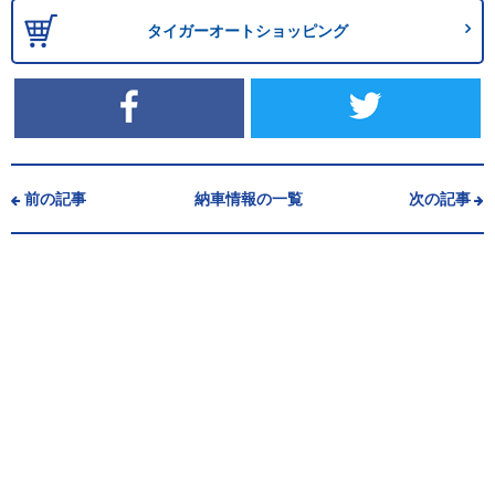
タイガーオートショッピング
前の記事
納車情報の一覧
次の記事