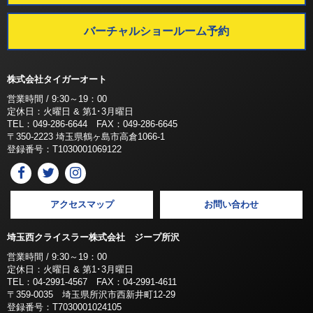
バーチャルショールーム予約
株式会社タイガーオート
営業時間 / 9:30～19：00
定休日：火曜日 & 第1･3月曜日
TEL：049-286-6644 FAX：049-286-6645
〒350-2223 埼玉県鶴ヶ島市高倉1066-1
登録番号：T1030001069122
アクセスマップ
お問い合わせ
埼玉西クライスラー株式会社 ジープ所沢
営業時間 / 9:30～19：00
定休日：火曜日 & 第1･3月曜日
TEL：04-2991-4567 FAX：04-2991-4611
〒359-0035 埼玉県所沢市西新井町12-29
登録番号：T7030001024105