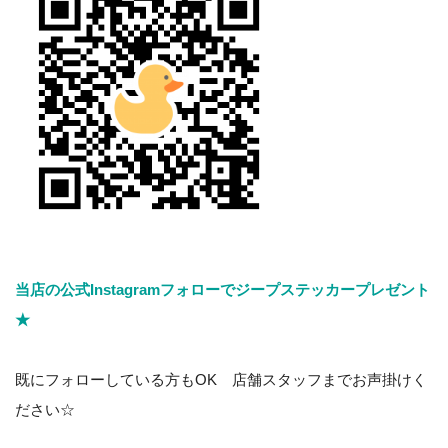
当店の公式Instagramフォローでジープステッカープレゼント
★
既にフォローしている方もOK 店舗スタッフまでお声掛けく
ださい☆