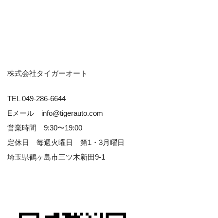
株式会社タイガーオート
TEL 049-286-6644
Eメール info@tigerauto.com
営業時間 9:30〜19:00
定休日 毎週火曜日 第1・3月曜日
埼玉県鶴ヶ島市三ツ木新田9-1