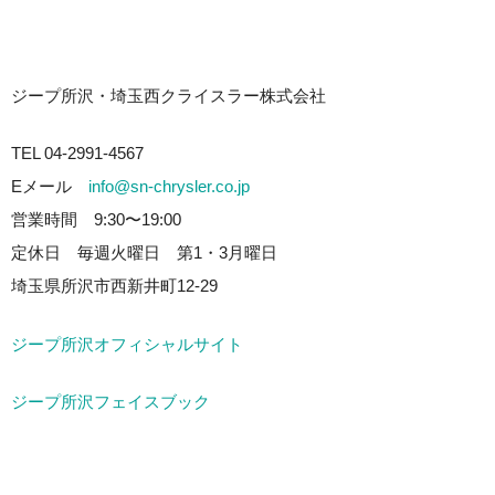
ジープ所沢・埼玉西クライスラー株式会社
TEL 04-2991-4567
Eメール
info@sn-chrysler.co.jp
営業時間 9:30〜19:00
定休日 毎週火曜日 第1・3月曜日
埼玉県所沢市西新井町12-29
ジープ所沢オフィシャルサイト
ジープ所沢フェイスブック