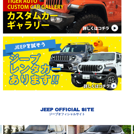
JEEP OFFICIAL SITE
ジープオフィシャルサイト