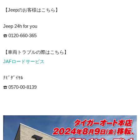
【Jeepのお客様はこちら】
Jeep 24h for you
☎️ 0120-660-365
【車両トラブルの際はこちら】
JAFロードサービス
ﾅﾋﾞﾀﾞｲﾔﾙ
☎️ 0570-00-8139