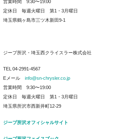
営業時間 9:30〜19:00
定休日 毎週火曜日 第1・3月曜日
埼玉県鶴ヶ島市三ツ木新田9-1
ジープ所沢・埼玉西クライスラー株式会社
TEL 04-2991-4567
Eメール
info@sn-chrysler.co.jp
営業時間 9:30〜19:00
定休日 毎週火曜日 第1・3月曜日
埼玉県所沢市西新井町12-29
ジープ所沢オフィシャルサイト
ジープ所沢フェイスブック