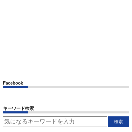
Facebook
キーワード検索