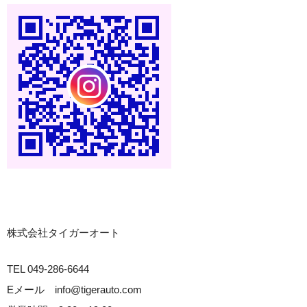
株式会社タイガーオート
TEL 049-286-6644
Eメール info@tigerauto.com