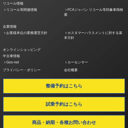
リコール情報
リコール等関連情報
FCAジャパン リコール等対象車両検
索
企業情報
お客様本位の業務運営方針
カスタマーハラスメントに対する基
本方針
オンラインショッピング
中古車情報
Goo-net
カーセンサー
プライバシー・ポリシー
会社概要
整備予約はこちら
試乗予約はこちら
商品・納期・各種お問い合わせ