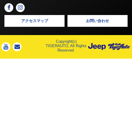
アクセスマップ
お問い合わせ
Copyright(c)
TIGERAUTO, All Rights
Reserved.