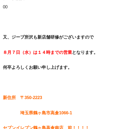
00
又、ジープ所沢も新店舗研修がございますので
８月７日（水）は１４時までの営業
となります。
何卒よろしくお願い申し上げます。
新住所 〒350-2223
埼玉県鶴ヶ島市高倉1066-1
セブンイレブン鶴ヶ島高倉南店 前！！！！