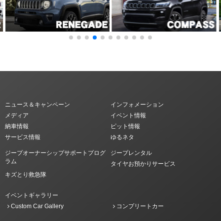
ニュース＆キャンペーン
インフォメーション
メディア
イベント情報
納車情報
ピット情報
サービス情報
ゆるネタ
ジープオーナーシップサポートプログ
ジープレンタル
ラム
タイヤお預かりサービス
キズとり救急隊
イベントギャラリー
Custom Car Gallery
コンプリートカー