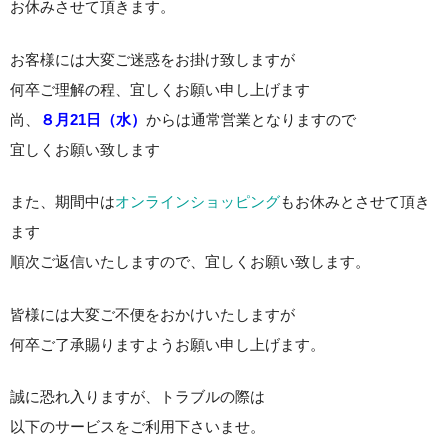
お休みさせて頂きます。
お客様には大変ご迷惑をお掛け致しますが
何卒ご理解の程、宜しくお願い申し上げます
尚、
８月21日（水）
からは通常営業となりますので
宜しくお願い致します
また、期間中は
オンラインショッピング
もお休みとさせて頂き
ます
順次ご返信いたしますので、宜しくお願い致します。
皆様には大変ご不便をおかけいたしますが
何卒ご了承賜りますようお願い申し上げます。
誠に恐れ入りますが、トラブルの際は
以下のサービスをご利用下さいませ。