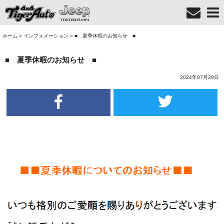
ホーム
>
インフォメーション
>
■ 夏季休暇のお知らせ ■
■ 夏季休暇のお知らせ ■
2024年07月29日