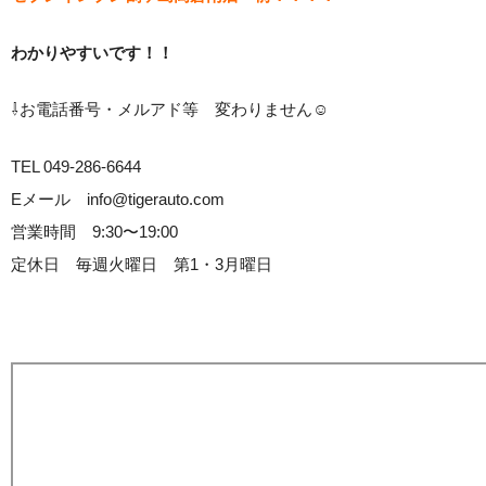
わかりやすいです！！
⇩お電話番号・メルアド等 変わりません☺
TEL 049-286-6644
Eメール info@tigerauto.com
営業時間 9:30〜19:00
定休日 毎週火曜日 第1・3月曜日