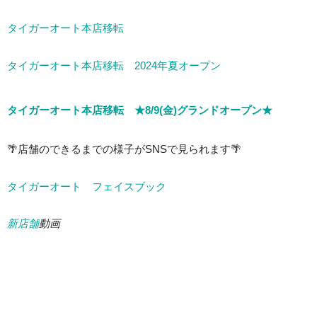
タイガーオート本店移転
タイガーオート本店移転 2024年夏オープン
タイガーオート本店移転 ★8/9(金)グランドオープン★
🌴店舗のできるまでの様子がSNSで見られます🌴
タイガーオート フェイスブック
新店舗
動画