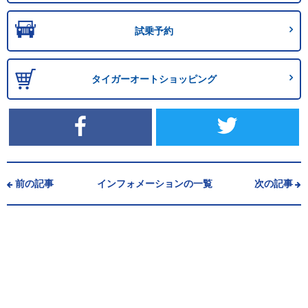
試乗予約
タイガーオートショッピング
前の記事
インフォメーションの一覧
次の記事