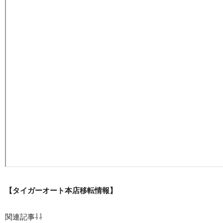
【タイガーオート本店移転情報】
関連記事⇩⇩