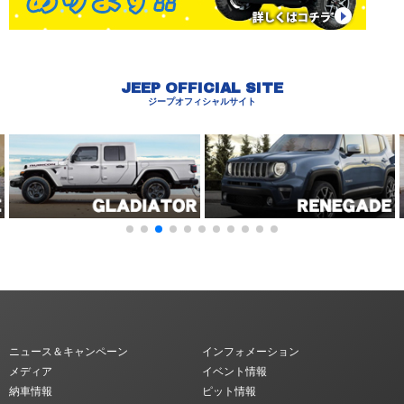
JEEP OFFICIAL SITE
ジープオフィシャルサイト
ニュース＆キャンペーン
インフォメーション
メディア
イベント情報
納車情報
ピット情報