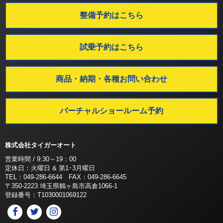
整備予約はこちら
試乗予約はこちら
商品・納期・各種お問い合わせ
バーチャルショールーム予約
株式会社タイガーオート
営業時間 / 9:30～19：00
定休日：火曜日 & 第1･3月曜日
TEL：049-286-6644 FAX：049-286-6645
〒350-2223 埼玉県鶴ヶ島市高倉1066-1
登録番号：T1030001069122