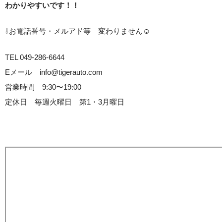
わかりやすいです！！
⇩お電話番号・メルアド等 変わりません☺
TEL 049-286-6644
Eメール info@tigerauto.com
営業時間 9:30〜19:00
定休日 毎週火曜日 第1・3月曜日