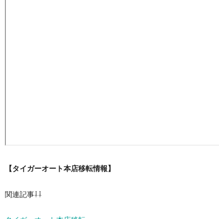
【タイガーオート本店移転情報】
関連記事⇩⇩