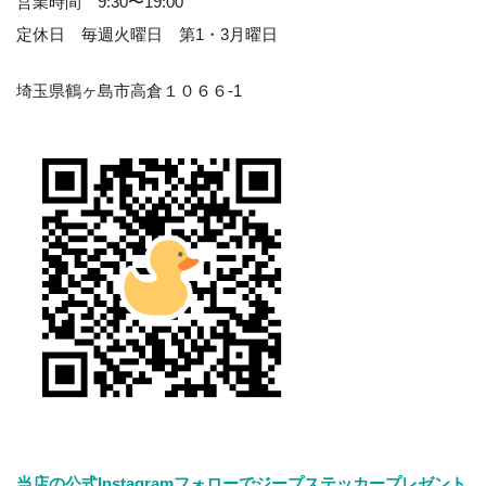
営業時間 9:30〜19:00
定休日 毎週火曜日 第1・3月曜日
埼玉県鶴ヶ島市高倉１０６６-1
当店の公式Instagramフォローでジープステッカープレゼント