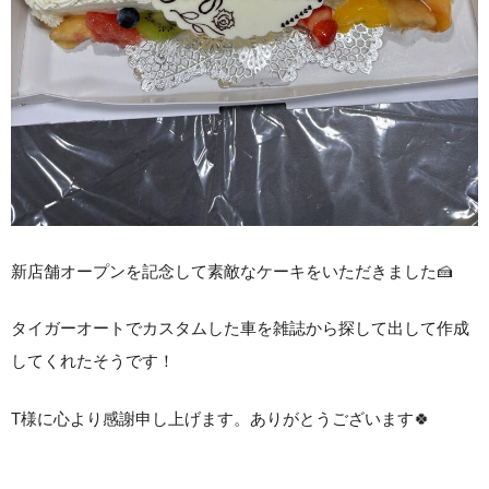
新店舗オープンを記念して素敵なケーキをいただきました🍰
タイガーオートでカスタムした車を雑誌から探して出して作成
してくれたそうです！
T様に心より感謝申し上げます。ありがとうございます🍀