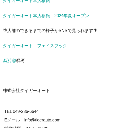
タイガーオート本店移転
タイガーオート本店移転 2024年夏オープン
🌴店舗のできるまでの様子がSNSで見られます🌴
タイガーオート フェイスブック
新店舗
動画
株式会社タイガーオート
TEL 049-286-6644
Eメール info@tigerauto.com