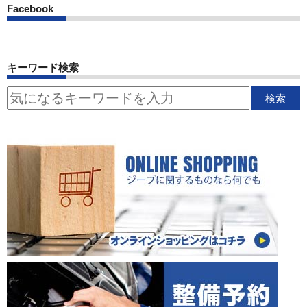
Facebook
キーワード検索