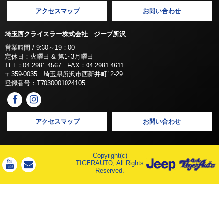
アクセスマップ
お問い合わせ
埼玉西クライスラー株式会社 ジープ所沢
営業時間 / 9:30～19：00
定休日：火曜日 & 第1･3月曜日
TEL：04-2991-4567 FAX：04-2991-4611
〒359-0035 埼玉県所沢市西新井町12-29
登録番号：T7030001024105
アクセスマップ
お問い合わせ
Copyright(c)
TIGERAUTO, All Rights
Reserved.