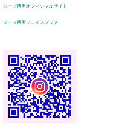
ジープ所沢オフィシャルサイト
ジープ所沢フェイスブック