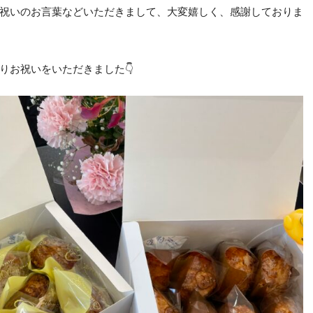
祝いのお言葉などいただきまして、大変嬉しく、感謝しておりま
りお祝いをいただきました👇