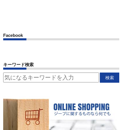
Facebook
キーワード検索