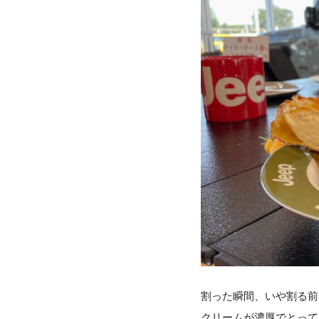
割った瞬間、いや割る前
クリームが濃厚でとって