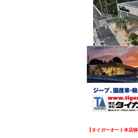
【タイガーオート本店移