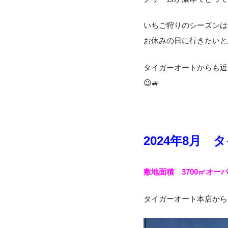
いちご狩りのシーズンは
お休みの日に行きたいと
タイガーオートからも近
😉🚙
2024年8月
敷地面積 3700㎡オー
タイガーオート本店から