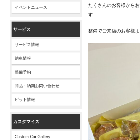
たくさんのお客様からお
イベントニュース
す
サービス
整備でご来店のお客様よ
サービス情報
納車情報
整備予約
商品・納期お問い合わせ
ピット情報
カスタマイズ
Custom Car Gallery