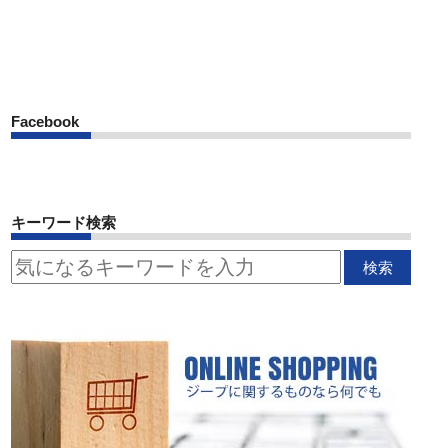
Facebook
キーワード検索