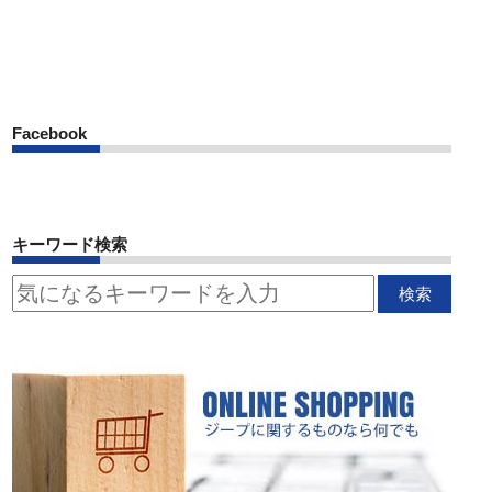
Facebook
キーワード検索