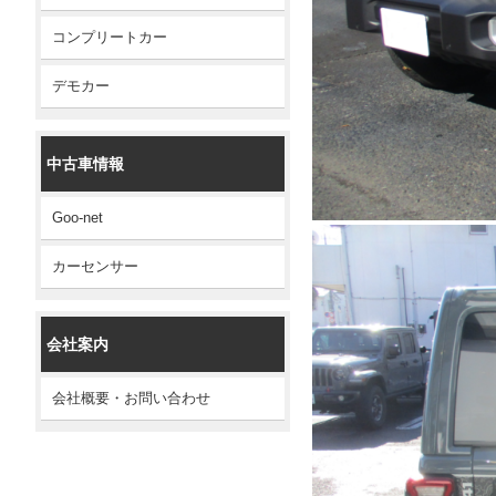
コンプリートカー
デモカー
中古車情報
Goo-net
カーセンサー
会社案内
会社概要・お問い合わせ