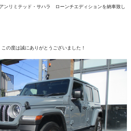
L アンリミテッド・サハラ ローンチエディションを納車致し
、この度は誠にありがとうございました！