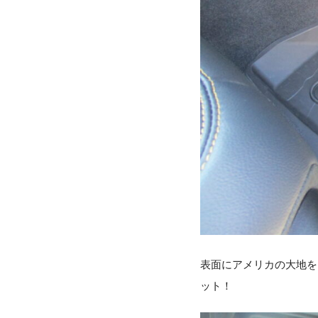
表面にアメリカの大地を
ット！