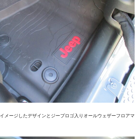
イメージしたデザインとジープロゴ入りオールウェザーフロアマ