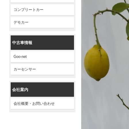
コンプリートカー
デモカー
中古車情報
Goo-net
カーセンサー
会社案内
会社概要・お問い合わせ