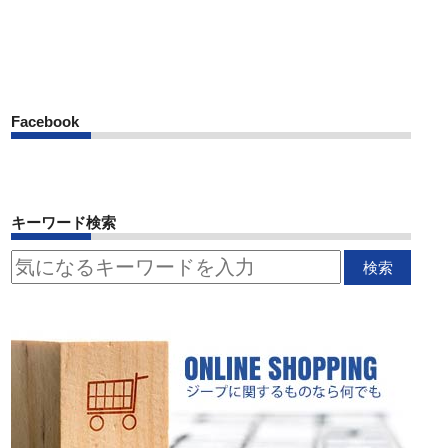
Facebook
キーワード検索