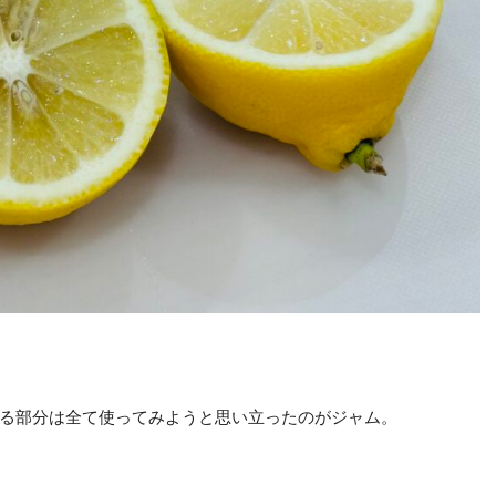
る部分は全て使ってみようと思い立ったのがジャム。