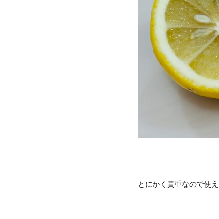
とにかく貴重なので使え