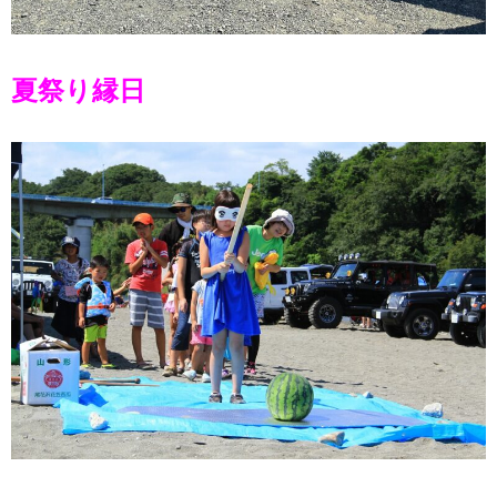
夏祭り縁日