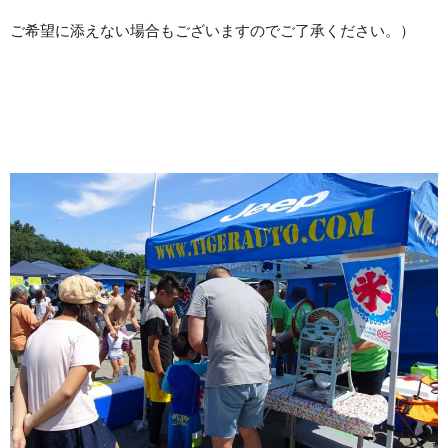
ご希望に添えない場合もございますのでご了承ください。）