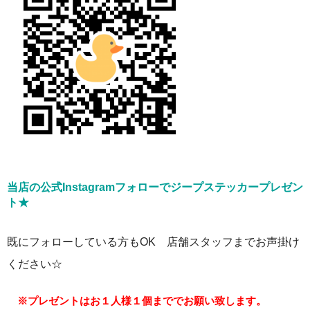
当店の公式Instagramフォローでジープステッカープレゼン
ト★
既にフォローしている方もOK 店舗スタッフまでお声掛け
ください☆
※プレゼントはお１人様１個まででお願い致します。