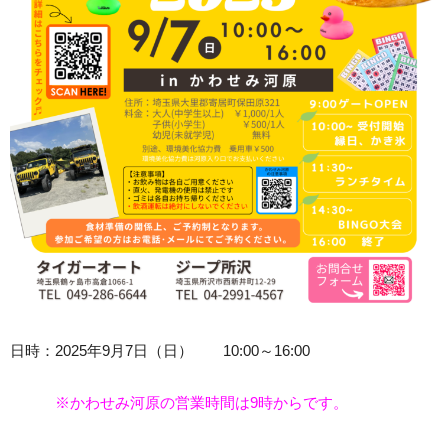
日時：2025年9月7日（日） 10:00～16:00
※かわせみ河原の営業時間は9時からです。