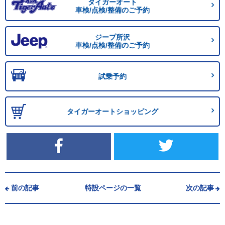
タイガーオート
車検/点検/整備のご予約
ジープ所沢
車検/点検/整備のご予約
試乗予約
タイガーオートショッピング
前の記事
特設ページの一覧
次の記事