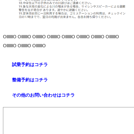
OlllllllO OlllllllO OlllllllO OlllllllO OlllllllO OlllllllO OlllllllO OlllllllO
OlllllllO OlllllllO OlllllllO
試乗予約はコチラ
整備予約はコチラ
その他のお問い合わせはコチラ