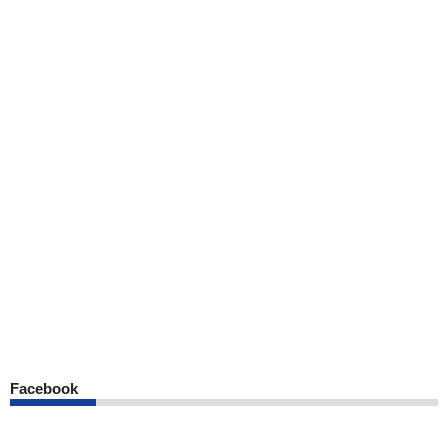
Facebook