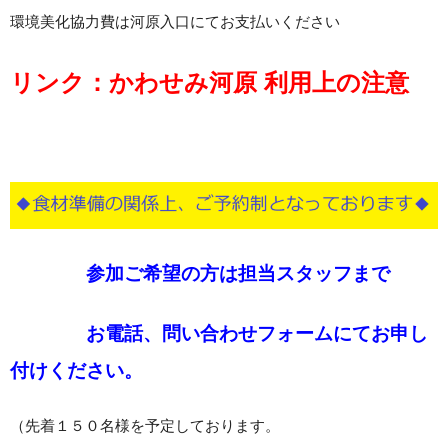
環境美化協力費は河原入口にてお支払いください
リンク：
かわせみ河原 利用上の注意
参加ご希望の方は担当スタッフまで
お電話、
問い合わせフォーム
にてお申し
付けください。
（先着１５０名様を予定しております。