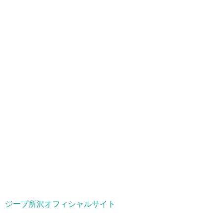
ジープ所沢オフィシャルサイト