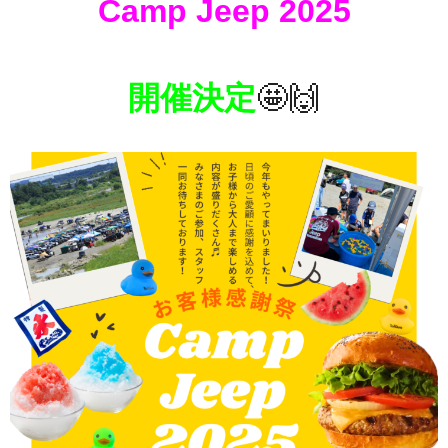
Camp Jeep 2025
開催決定
🤩🙌