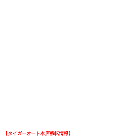
【タイガーオート本店移転情報】