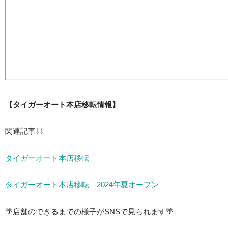
【タイガーオート本店移転情報】
関連記事⇩⇩
タイガーオート本店移転
タイガーオート本店移転 2024年夏オープン
🌴店舗のできるまでの様子がSNSで見られます🌴