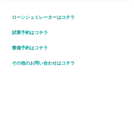
ローンシュミレーターはコチラ
試乗予約はコチラ
整備予約はコチラ
その他のお問い合わせはコチラ