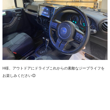
H様、アウトドアにドライブこれからの素敵なジープライフを
お楽しみください😊