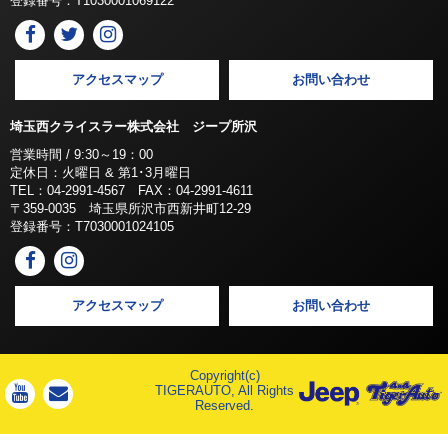
登録番号：T1030001069122
アクセスマップ
お問い合わせ
埼玉西クライスラー株式会社 ジープ所沢
営業時間 / 9:30～19：00
定休日：火曜日 & 第1･3月曜日
TEL：04-2991-4567 FAX：04-2991-4611
〒359-0035 埼玉県所沢市西新井町12-29
登録番号：T7030001024105
アクセスマップ
お問い合わせ
Copyright(c)
TIGERAUTO, All Rights
Reserved.