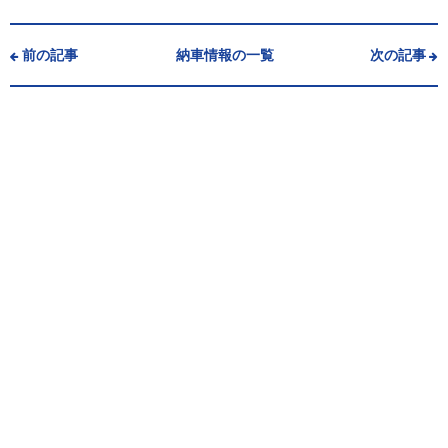
前の記事
納車情報の一覧
次の記事