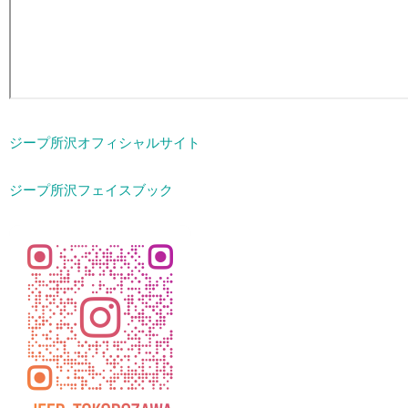
ジープ所沢オフィシャルサイト
ジープ所沢フェイスブック