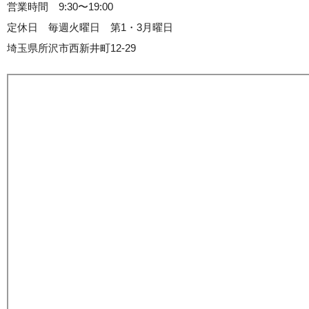
営業時間 9:30〜19:00
定休日 毎週火曜日 第1・3月曜日
埼玉県所沢市西新井町12-29