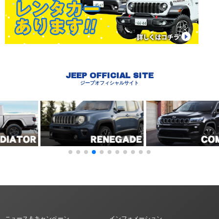
JEEP OFFICIAL SITE
ジープオフィシャルサイト
ニュース＆キャンペーン
インフォメーション