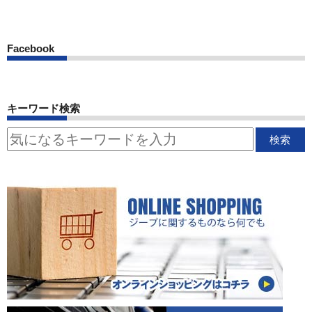
Facebook
キーワード検索