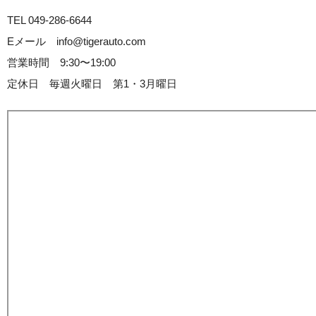
TEL 049-286-6644
Eメール info@tigerauto.com
営業時間 9:30〜19:00
定休日 毎週火曜日 第1・3月曜日