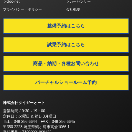
Goo-net
カーセンサー
プライバシー・ポリシー
会社概要
整備予約はこちら
試乗予約はこちら
商品・納期・各種お問い合わせ
バーチャルショールーム予約
株式会社タイガーオート
営業時間 / 9:30～19：00
定休日：火曜日 & 第1･3月曜日
TEL：049-286-6644 FAX：049-286-6645
〒350-2223 埼玉県鶴ヶ島市高倉1066-1