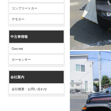
コンプリートカー
デモカー
中古車情報
Goo-net
カーセンサー
会社案内
会社概要・お問い合わせ