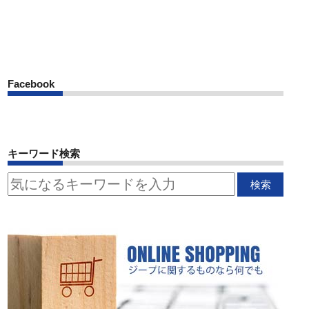
Facebook
キーワード検索