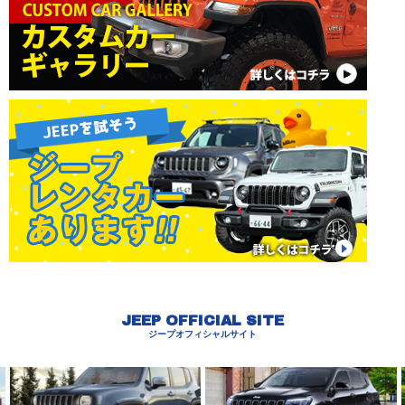
JEEP OFFICIAL SITE
ジープオフィシャルサイト