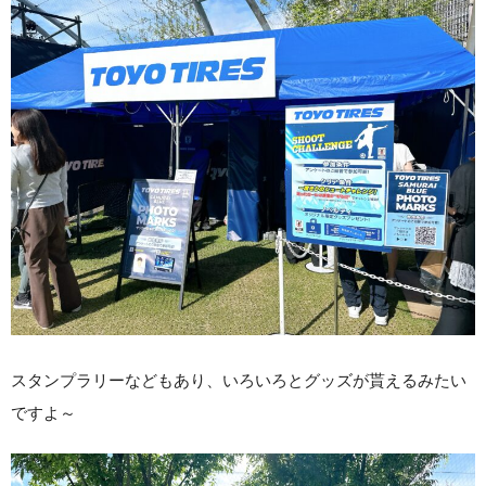
スタンプラリーなどもあり、いろいろとグッズが貰えるみたい
ですよ～