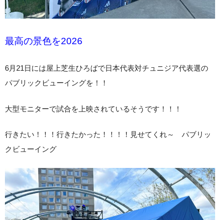
最高の景色を2026
6月21日には屋上芝生ひろばで日本代表対チュニジア代表選の
パブリックビューイングを！！
大型モニターで試合を上映されているそうです！！！
行きたい！！！行きたかった！！！！見せてくれ～ パブリッ
クビューイング