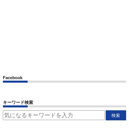
Facebook
キーワード検索