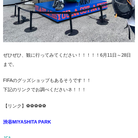
ぜひぜひ、観に行ってみてください！！！！！6月11日～28日
まで。
FIFAのグッズショップもあるそうです！！
下記のリンクでお調べくださいネ！！！
【リンク】⚽⚽⚽⚽⚽
渋谷MIYASHITA PARK