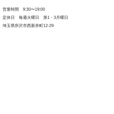
営業時間 9:30〜19:00
定休日 毎週火曜日 第1・3月曜日
埼玉県所沢市西新井町12-29