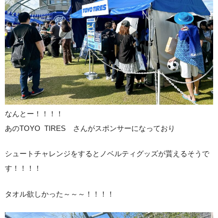
なんとー！！！！
あのTOYO TIRES さんがスポンサーになっており
シュートチャレンジをするとノベルティグッズが貰えるそうで
す！！！！
タオル欲しかった～～～！！！！