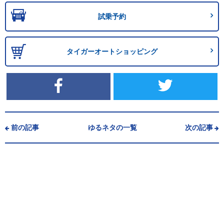
試乗予約
タイガーオートショッピング
前の記事
ゆるネタの一覧
次の記事