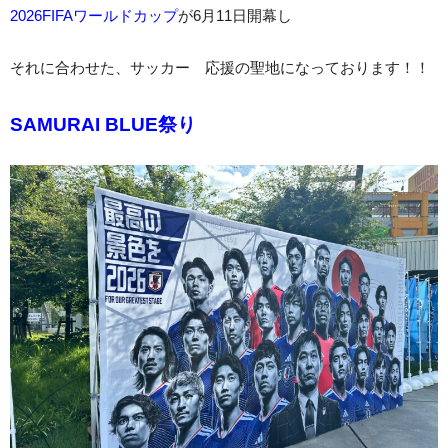
2026FIFAワールドカップ
が6月11日開幕し
それに合わせた、サッカー 応援の聖地になっております！！
SAMURAI BLUE祭り