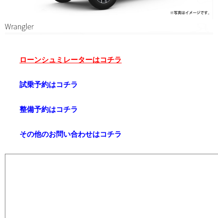
ローンシュミレーターはコチラ
試乗予約はコチラ
整備予約はコチラ
その他のお問い合わせはコチラ