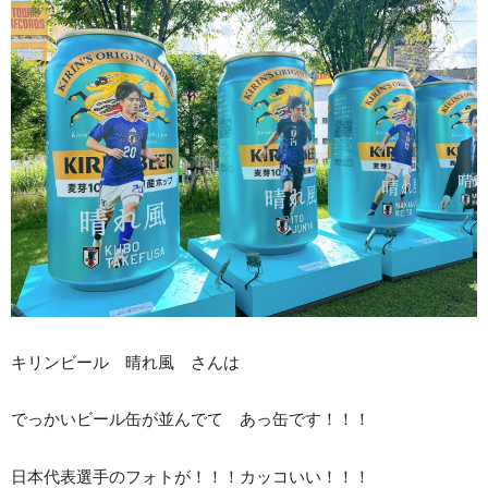
キリンビール 晴れ風 さんは
でっかいビール缶が並んでて あっ缶です！！！
日本代表選手のフォトが！！！カッコいい！！！