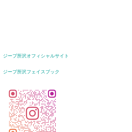
ジープ所沢オフィシャルサイト
ジープ所沢フェイスブック