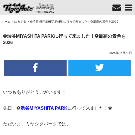
ホーム
>
ゆるネタ
>
⚽渋谷MIYASHITA PARKに行って来ました！⚽最高の景色を2026
⚽渋谷MIYASHITA PARKに行って来ました！⚽最高の景色を
2026
2026年06月21日
いつもありがとうございます！
先日、⚽
渋谷MIYASHITA PARK
に行って来ました！⚽
ただいま、ミヤシタパークでは、