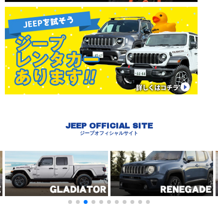
JEEP OFFICIAL SITE
ジープオフィシャルサイト