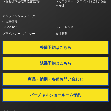
お客様本位の業務運営方針
カスタマーハラスメントに対する基
本方針
オンラインショッピング
中古車情報
Goo-net
カーセンサー
プライバシー・ポリシー
会社概要
整備予約はこちら
試乗予約はこちら
商品・納期・各種お問い合わせ
バーチャルショールーム予約