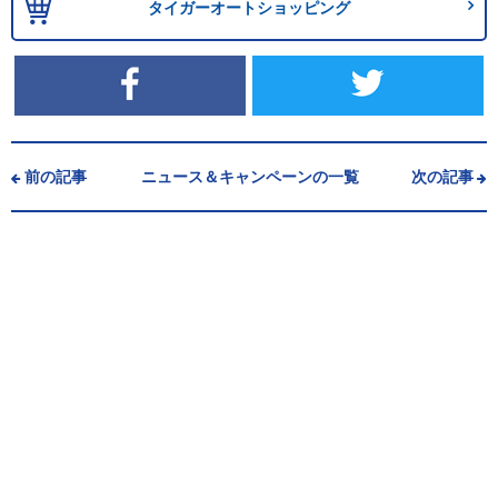
タイガーオートショッピング
前の記事
ニュース＆キャンペーンの一覧
次の記事