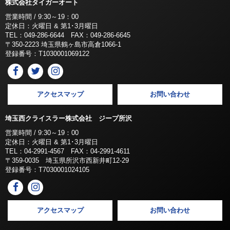
株式会社タイガーオート
営業時間 / 9:30～19：00
定休日：火曜日 & 第1･3月曜日
TEL：049-286-6644 FAX：049-286-6645
〒350-2223 埼玉県鶴ヶ島市高倉1066-1
登録番号：T1030001069122
アクセスマップ
お問い合わせ
埼玉西クライスラー株式会社 ジープ所沢
営業時間 / 9:30～19：00
定休日：火曜日 & 第1･3月曜日
TEL：04-2991-4567 FAX：04-2991-4611
〒359-0035 埼玉県所沢市西新井町12-29
登録番号：T7030001024105
アクセスマップ
お問い合わせ