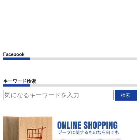
Facebook
キーワード検索