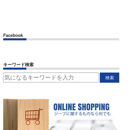
Facebook
キーワード検索