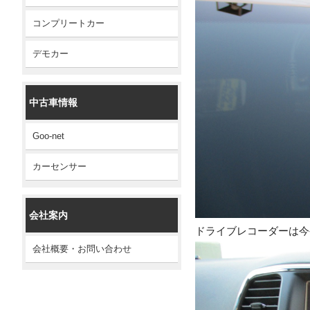
コンプリートカー
デモカー
中古車情報
Goo-net
カーセンサー
会社案内
ドライブレコーダーは今
会社概要・お問い合わせ