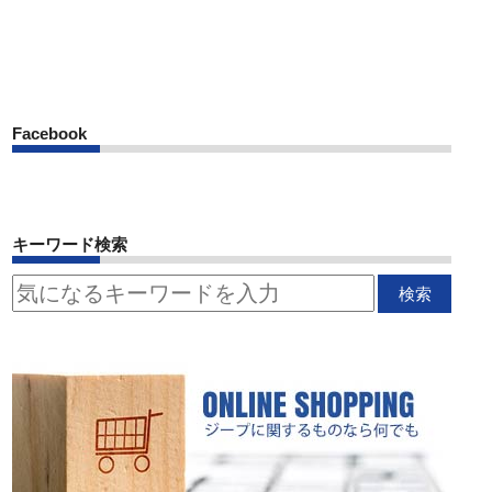
Facebook
キーワード検索