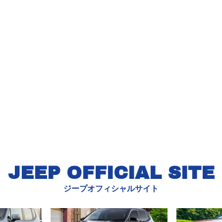
JEEP OFFICIAL SITE
ジープオフィシャルサイト