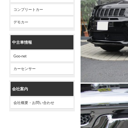
コンプリートカー
デモカー
中古車情報
Goo-net
カーセンサー
会社案内
会社概要・お問い合わせ