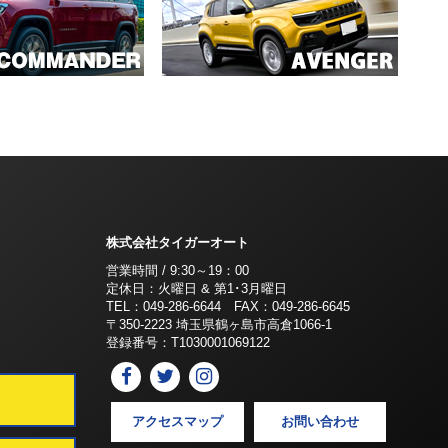
株式会社タイガーオート
営業時間 / 9:30～19：00
定休日：火曜日 & 第1･3月曜日
TEL：049-286-6644 FAX：049-286-6645
〒350-2223 埼玉県鶴ヶ島市高倉1066-1
登録番号：T1030001069122
アクセスマップ
お問い合わせ