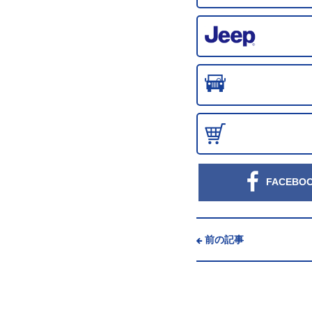
FACEBO
前の記事