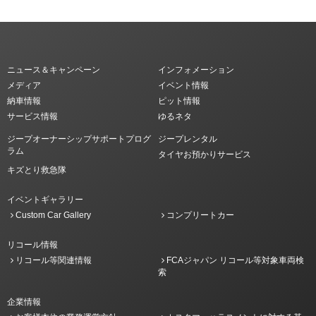
ニュース＆キャンペーン
インフォメーション
メディア
イベント情報
納車情報
ピット情報
サービス情報
ゆるネタ
ジープオーナーシップサポートプログ
ジープレンタル
ラム
タイヤお預かりサービス
キズとり救急隊
イベントギャラリー
Custom Car Gallery
コンプリートカー
リコール情報
リコール等関連情報
FCAジャパン リコール等対象車両検
索
企業情報