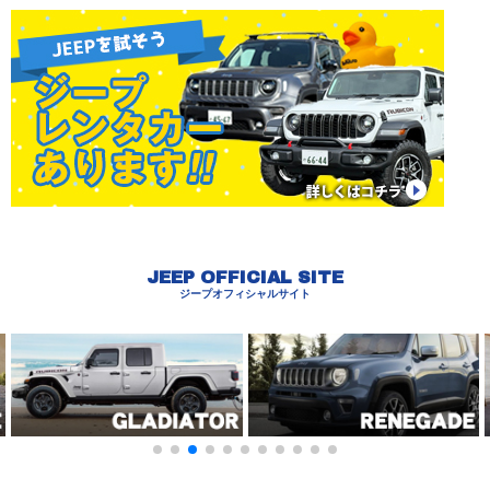
JEEP OFFICIAL SITE
ジープオフィシャルサイト