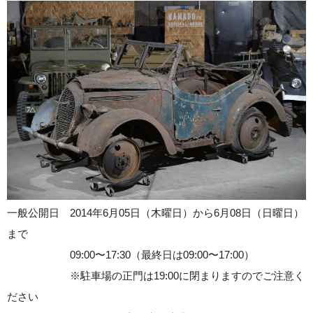
一般公開日 2014年6月05日（木曜日）から6月08日（日曜日）
まで
09:00〜17:30（最終日は09:00〜17:00）
※駐車場の正門は19:00に閉まりますのでご注意く
ださい