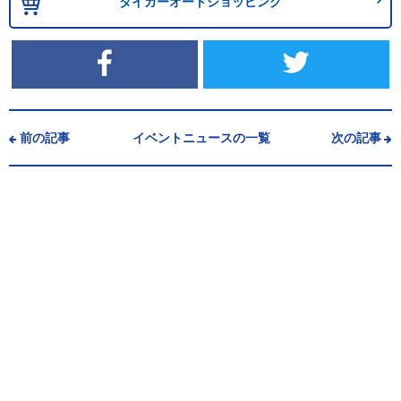
タイガーオートショッピング
前の記事
イベントニュースの一覧
次の記事