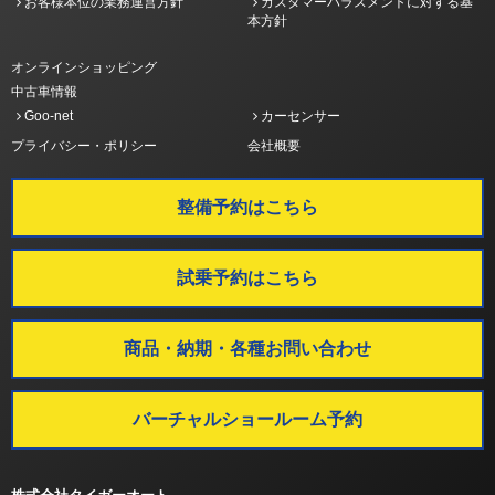
お客様本位の業務運営方針
カスタマーハラスメントに対する基
本方針
オンラインショッピング
中古車情報
Goo-net
カーセンサー
プライバシー・ポリシー
会社概要
整備予約はこちら
試乗予約はこちら
商品・納期・各種お問い合わせ
バーチャルショールーム予約