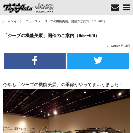
ホーム
>
イベントニュース
>
「ジープの機能美展」開催のご案内（6/5〜6/8）
「ジープの機能美展」開催のご案内（6/5〜6/8）
2014年05月23日
今年も「ジープの機能美展」の季節がやってまいりました！