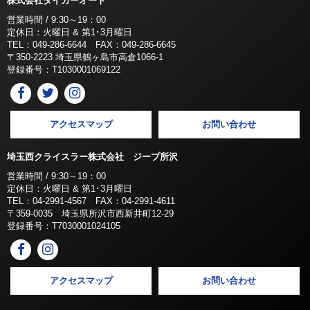
株式会社タイガーオート
営業時間 / 9:30～19：00
定休日：火曜日 & 第1･3月曜日
TEL：049-286-6644 FAX：049-286-6645
〒350-2223 埼玉県鶴ヶ島市高倉1066-1
登録番号：T1030001069122
アクセスマップ
お問い合わせ
埼玉西クライスラー株式会社 ジープ所沢
営業時間 / 9:30～19：00
定休日：火曜日 & 第1･3月曜日
TEL：04-2991-4567 FAX：04-2991-4611
〒359-0035 埼玉県所沢市西新井町12-29
登録番号：T7030001024105
アクセスマップ
お問い合わせ