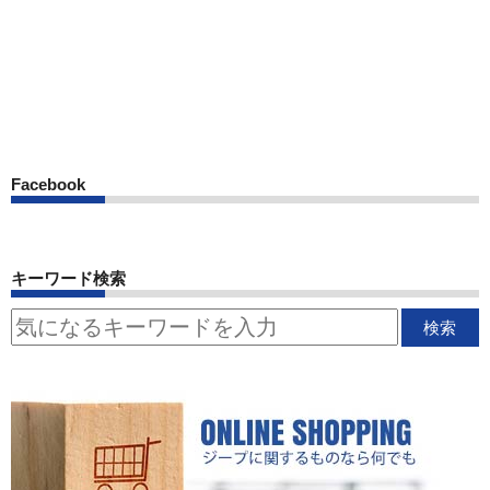
Facebook
キーワード検索