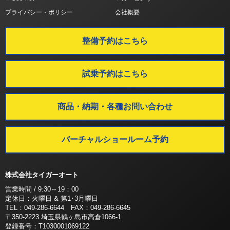
プライバシー・ポリシー
会社概要
整備予約はこちら
試乗予約はこちら
商品・納期・各種お問い合わせ
バーチャルショールーム予約
株式会社タイガーオート
営業時間 / 9:30～19：00
定休日：火曜日 & 第1･3月曜日
TEL：049-286-6644 FAX：049-286-6645
〒350-2223 埼玉県鶴ヶ島市高倉1066-1
登録番号：T1030001069122