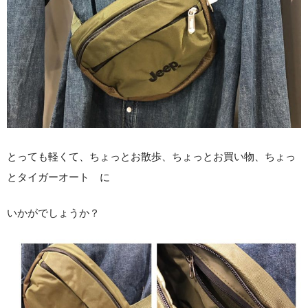
とっても軽くて、ちょっとお散歩、ちょっとお買い物、ちょっ
とタイガーオート に
いかがでしょうか？