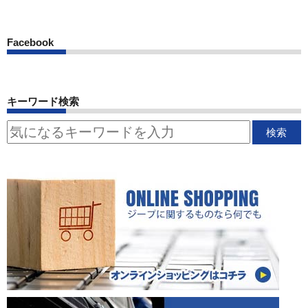
Facebook
キーワード検索