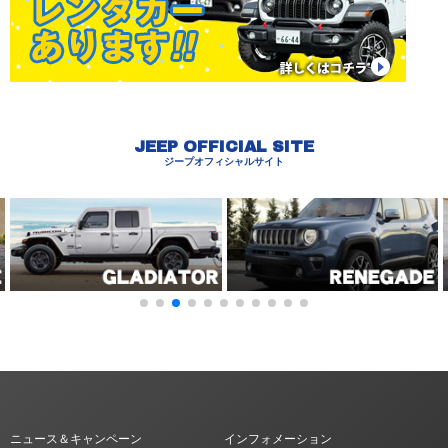
JEEP OFFICIAL SITE
ジープオフィシャルサイト
ニュース＆キャンペーン
インフォメーション