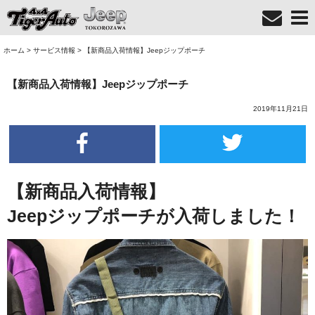
ホーム
>
サービス情報
>
【新商品入荷情報】Jeepジップポーチ
【新商品入荷情報】Jeepジップポーチ
2019年11月21日
【新商品入荷情報】
Jeepジップポーチが入荷しました！