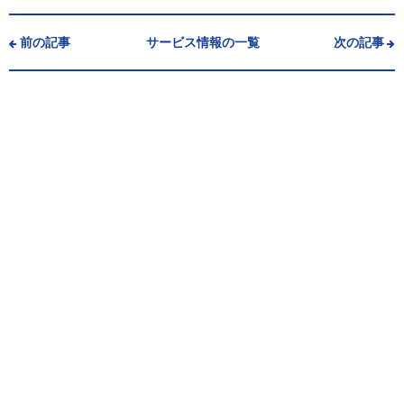
前の記事
サービス情報の一覧
次の記事