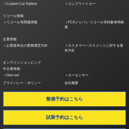
Custom Car Gallery
コンプリートカー
リコール情報
リコール等関連情報
FCAジャパン リコール等対象車両検
索
企業情報
お客様本位の業務運営方針
カスタマーハラスメントに対する基
本方針
オンラインショッピング
中古車情報
Goo-net
カーセンサー
プライバシー・ポリシー
会社概要
整備予約はこちら
試乗予約はこちら