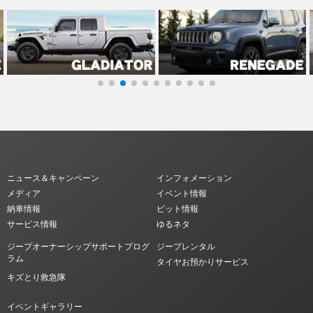
ニュース＆キャンペーン
インフォメーション
メディア
イベント情報
納車情報
ピット情報
サービス情報
ゆるネタ
ジープオーナーシップサポートプログ
ジープレンタル
ラム
タイヤお預かりサービス
キズとり救急隊
イベントギャラリー