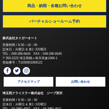
商品・納期・各種お問い合わせ
バーチャルショールーム予約
株式会社タイガーオート
営業時間 / 9:30～19：00
定休日：火曜日 & 第1･3月曜日
TEL：049-286-6644 FAX：049-286-6645
〒350-2223 埼玉県鶴ヶ島市高倉1066-1
登録番号：T1030001069122
アクセスマップ
お問い合わせ
埼玉西クライスラー株式会社 ジープ所沢
営業時間 / 9:30～19：00
定休日：火曜日 & 第1･3月曜日
TEL：04-2991-4567 FAX：04-2991-4611