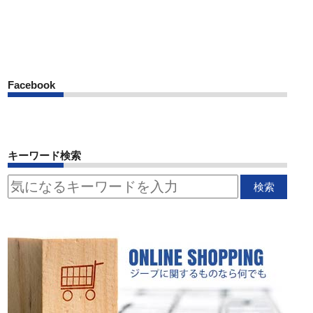
Facebook
キーワード検索