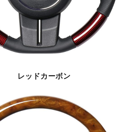
ドカーボン