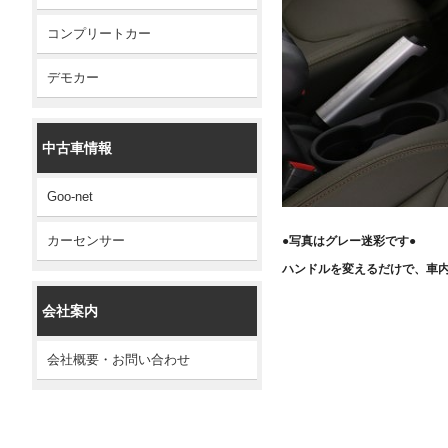
コンプリートカー
デモカー
中古車情報
Goo-net
カーセンサー
●写真はグレー迷彩です●
ハンドルを変えるだけで、車
会社案内
会社概要・お問い合わせ