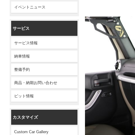
イベントニュース
サービス
サービス情報
納車情報
整備予約
商品・納期お問い合わせ
ピット情報
カスタマイズ
Custom Car Gallery