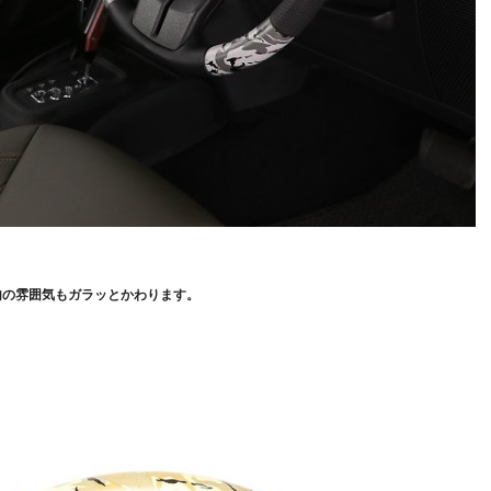
内の雰囲気もガラッとかわります。