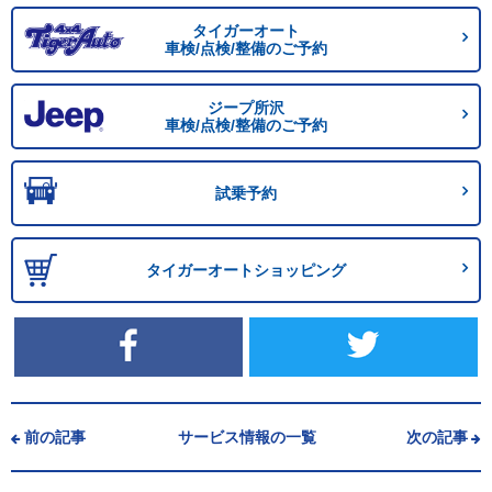
タイガーオート
車検/点検/整備のご予約
ジープ所沢
車検/点検/整備のご予約
試乗予約
タイガーオートショッピング
前の記事
サービス情報の一覧
次の記事