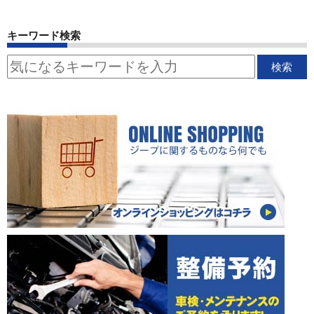
キーワード検索