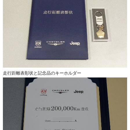
走行距離表彰状と記念品のキーホルダー