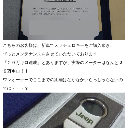
こちらのお客様は、新車でＸＪチェロキーをご購入頂き、
ずっとメンテナンスをさせていただいております
「２０万キロ達成」とありますが、実際のメーターはなんと
２
９万キロ！！
ワンオーナーでここまでの距離はなかなかいらっしゃらないの
では・・・？