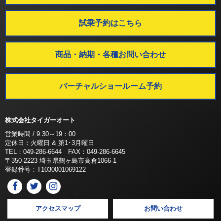
試乗予約はこちら
商品・納期・各種お問い合わせ
バーチャルショールーム予約
株式会社タイガーオート
営業時間 / 9:30～19：00
定休日：火曜日 & 第1･3月曜日
TEL：049-286-6644 FAX：049-286-6645
〒350-2223 埼玉県鶴ヶ島市高倉1066-1
登録番号：T1030001069122
アクセスマップ
お問い合わせ