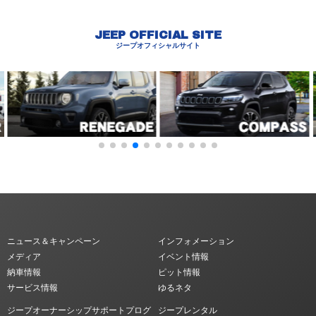
JEEP OFFICIAL SITE
ジープオフィシャルサイト
ニュース＆キャンペーン
インフォメーション
メディア
イベント情報
納車情報
ピット情報
サービス情報
ゆるネタ
ジープオーナーシップサポートプログ
ジープレンタル