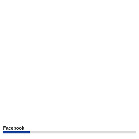
Facebook