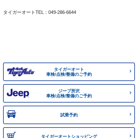
タイガーオートTEL：049-286-6644
タイガーオート
車検/点検/整備のご予約
ジープ所沢
車検/点検/整備のご予約
試乗予約
タイガーオートショッピング