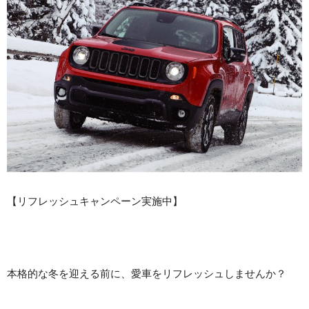
【リフレッシュキャンペーン実施中】
本格的な冬を迎える前に、愛車をリフレッシュしませんか？