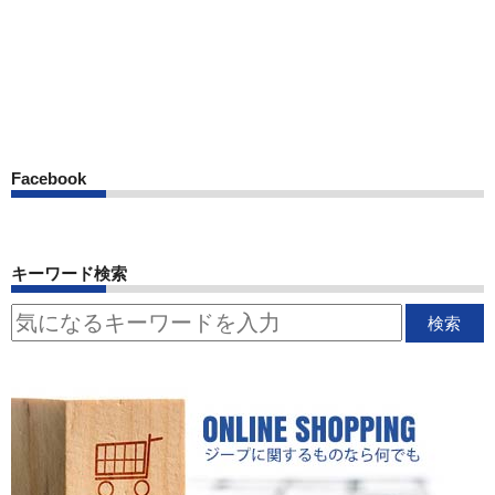
Facebook
キーワード検索