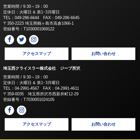
営業時間 / 9:30～19：00
定休日：火曜日 & 第1･3月曜日
TEL：049-286-6644 FAX：049-286-6645
〒350-2223 埼玉県鶴ヶ島市高倉1066-1
登録番号：T1030001069122
アクセスマップ
お問い合わせ
埼玉西クライスラー株式会社 ジープ所沢
営業時間 / 9:30～19：00
定休日：火曜日 & 第1･3月曜日
TEL：04-2991-4567 FAX：04-2991-4611
〒359-0035 埼玉県所沢市西新井町12-29
登録番号：T7030001024105
アクセスマップ
お問い合わせ