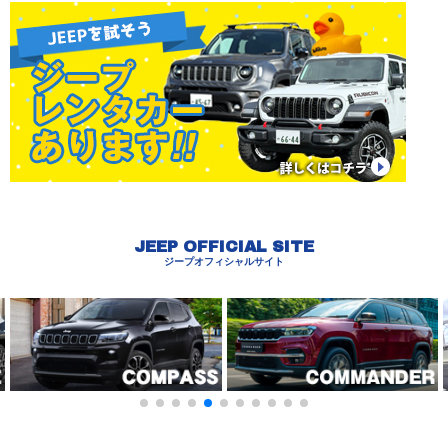
JEEP OFFICIAL SITE
ジープオフィシャルサイト