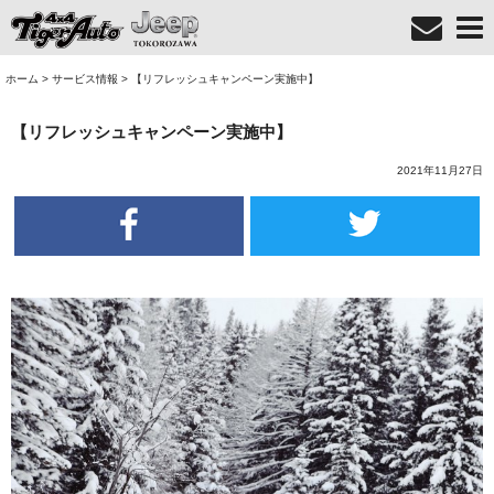
ホーム
>
サービス情報
>
【リフレッシュキャンペーン実施中】
【リフレッシュキャンペーン実施中】
2021年11月27日