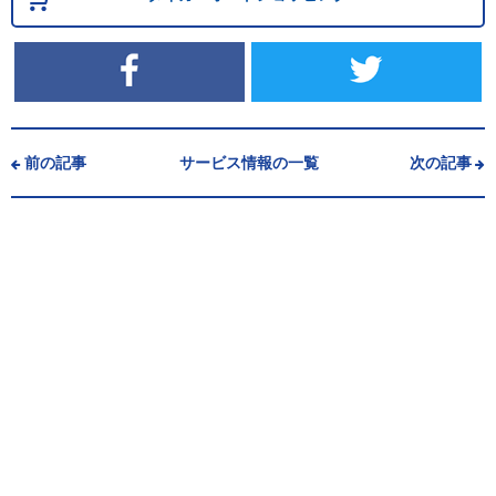
前の記事
サービス情報の一覧
次の記事