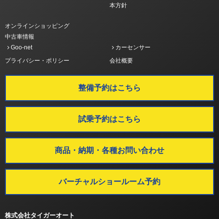
本方針
オンラインショッピング
中古車情報
Goo-net
カーセンサー
プライバシー・ポリシー
会社概要
整備予約はこちら
試乗予約はこちら
商品・納期・各種お問い合わせ
バーチャルショールーム予約
株式会社タイガーオート