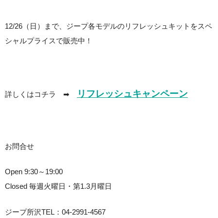
12/26（日）まで、ジープ各モデルのリフレッシュキットをスペ
シャルプライスで販売中！
リフレッシュキャンペーン
詳しくはコチラ ➡
お問合せ
Open 9:30～19:00
Closed 毎週火曜日・第1.3月曜日
ジープ所沢TEL：04-2991-4567