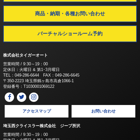
商品・納期・各種お問い合わせ
バーチャルショールーム予約
株式会社タイガーオート
営業時間 / 9:30～19：00
定休日：火曜日 & 第1･3月曜日
TEL：049-286-6644 FAX：049-286-6645
〒350-2223 埼玉県鶴ヶ島市高倉1066-1
登録番号：T1030001069122
アクセスマップ
お問い合わせ
埼玉西クライスラー株式会社 ジープ所沢
営業時間 / 9:30～19：00