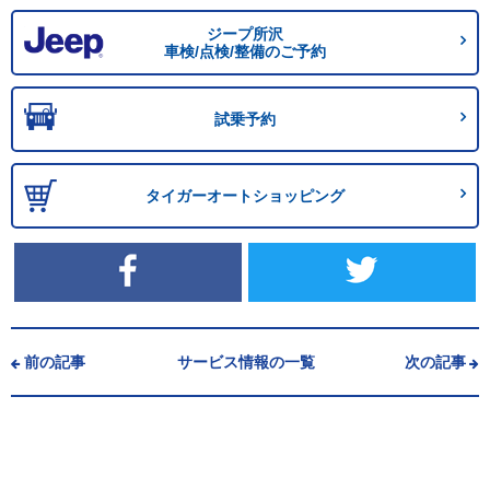
ジープ所沢
車検/点検/整備のご予約
試乗予約
タイガーオートショッピング
前の記事
サービス情報の一覧
次の記事