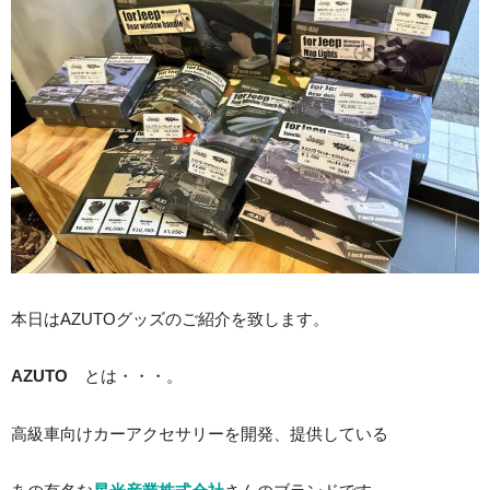
本日はAZUTOグッズのご紹介を致します。
AZUTO
とは・・・。
高級車向けカーアクセサリーを開発、提供している