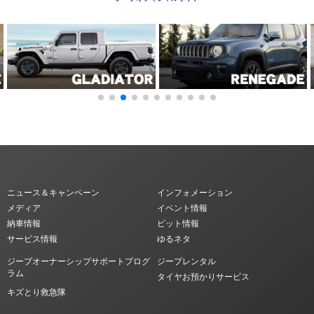
ニュース＆キャンペーン
インフォメーション
メディア
イベント情報
納車情報
ピット情報
サービス情報
ゆるネタ
ジープオーナーシップサポートプログ
ジープレンタル
ラム
タイヤお預かりサービス
キズとり救急隊