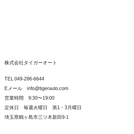
株式会社タイガーオート
TEL 049-286-6644
Eメール info@tigerauto.com
営業時間 9:30〜19:00
定休日 毎週火曜日 第1・3月曜日
埼玉県鶴ヶ島市三ツ木新田9-1