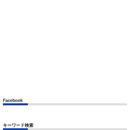
Facebook
キーワード検索