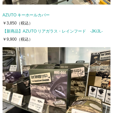
AZUTO キーホールカバー
￥3,850（税込）
【新商品】AZUTO リアガラス・レインフード -JK/JL-
￥9,900（税込）