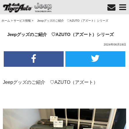
ホーム
>
サービス情報
>
Jeepグッズのご紹介 ♡AZUTO（アズート）シリーズ
Jeepグッズのご紹介 ♡AZUTO（アズート）シリーズ
2024年06月19日
Jeepグッズのご紹介 ♡AZUTO（アズート）