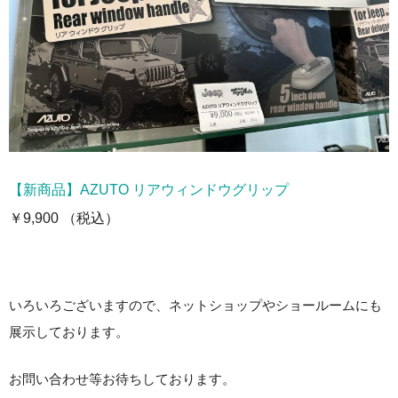
【新商品】AZUTO リアウィンドウグリップ
￥9,900 （税込）
いろいろございますので、ネットショップやショールームにも
展示しております。
お問い合わせ等お待ちしております。