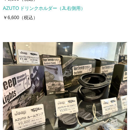
AZUTO ドリンクホルダー（JL右側用）
￥6,600（税込）