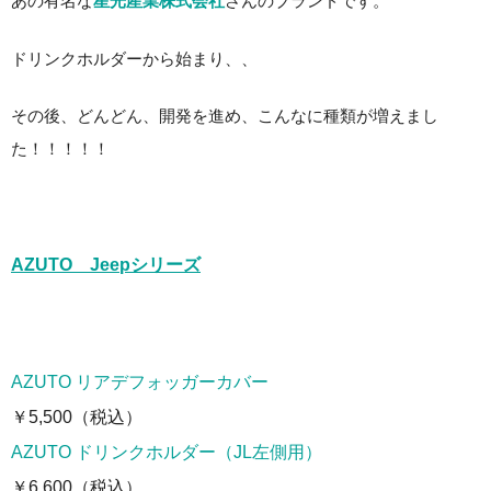
あの有名な
星光産業株式会社
さんのブランドです。
ドリンクホルダーから始まり、、
その後、どんどん、開発を進め、こんなに種類が増えまし
た！！！！！
AZUTO Jeepシリーズ
AZUTO リアデフォッガーカバー
￥5,500（税込）
AZUTO ドリンクホルダー（JL左側用）
￥6,600（税込）