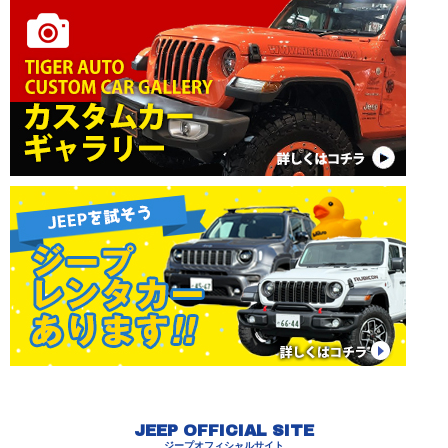
JEEP OFFICIAL SITE
ジープオフィシャルサイト