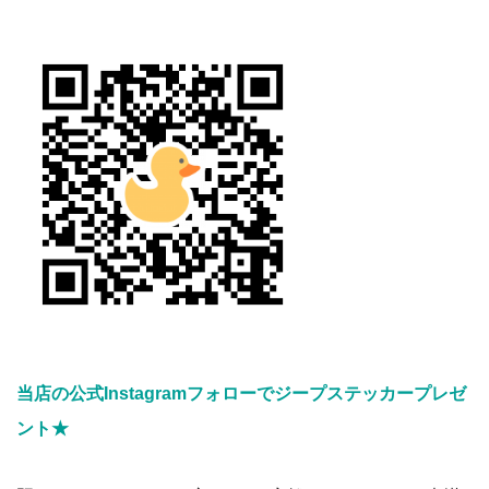
当店の公式Instagramフォローでジープステッカープレゼ
ント★