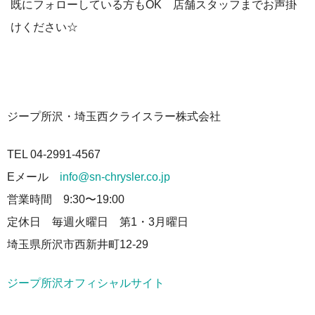
既にフォローしている方もOK 店舗スタッフまでお声掛
けください☆
ジープ所沢・埼玉西クライスラー株式会社
TEL 04-2991-4567
Eメール
info@sn-chrysler.co.jp
営業時間 9:30〜19:00
定休日 毎週火曜日 第1・3月曜日
埼玉県所沢市西新井町12-29
ジープ所沢オフィシャルサイト