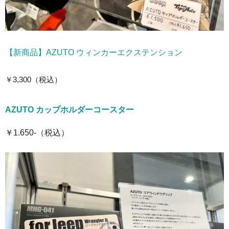
【新商品】AZUTO ウィンカーエクステンション
￥3,300
（税込）
AZUTO カップホルダーコースター
￥1.650-（税込）