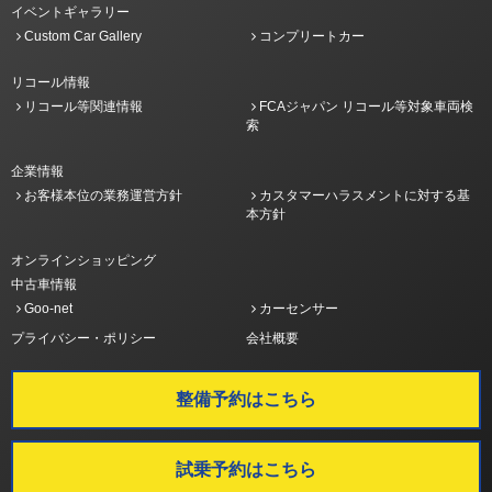
イベントギャラリー
Custom Car Gallery
コンプリートカー
リコール情報
リコール等関連情報
FCAジャパン リコール等対象車両検
索
企業情報
お客様本位の業務運営方針
カスタマーハラスメントに対する基
本方針
オンラインショッピング
中古車情報
Goo-net
カーセンサー
プライバシー・ポリシー
会社概要
整備予約はこちら
試乗予約はこちら