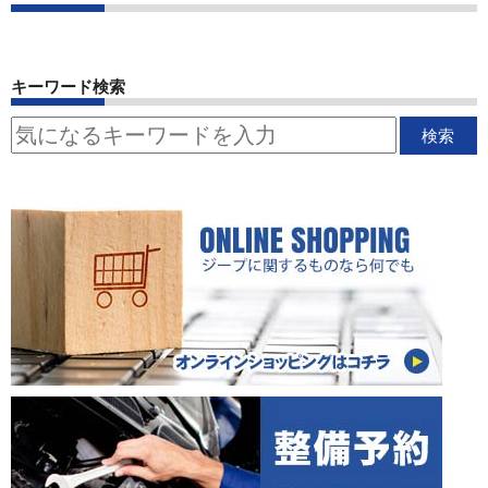
キーワード検索