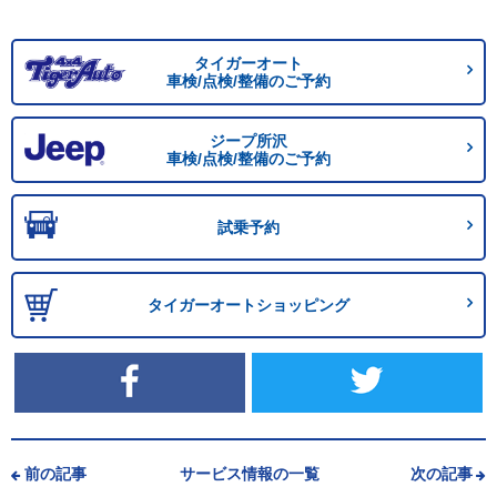
タイガーオート
車検/点検/整備のご予約
ジープ所沢
車検/点検/整備のご予約
試乗予約
タイガーオートショッピング
前の記事
サービス情報の一覧
次の記事