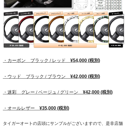
・カーボン ブラック / レッド
¥54,000 (税別)
・ウッド ブラック / ブラウン
¥42,000 (税別)
・迷彩 グレー / ベージュ / グリーン
¥42,000 (税別)
・オールレザー
¥35,000 (税別)
タイガーオートの店頭にサンプルがございますので、是非店舗