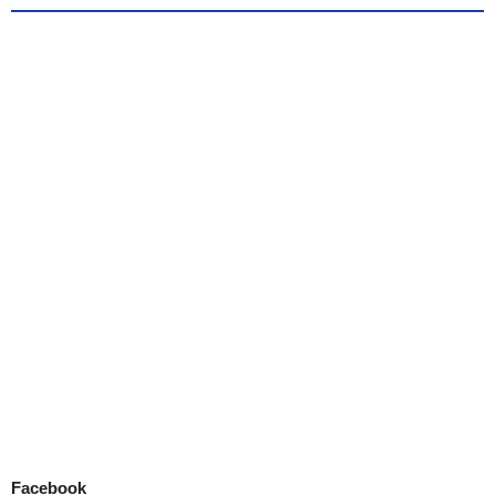
Facebook