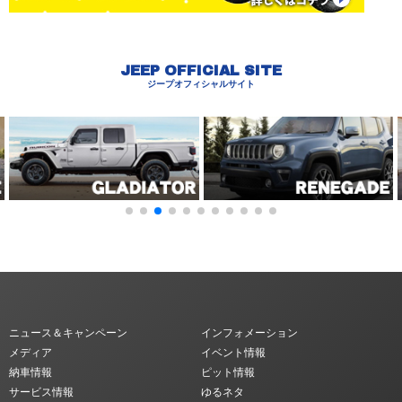
JEEP OFFICIAL SITE
ジープオフィシャルサイト
ニュース＆キャンペーン
インフォメーション
メディア
イベント情報
納車情報
ピット情報
サービス情報
ゆるネタ