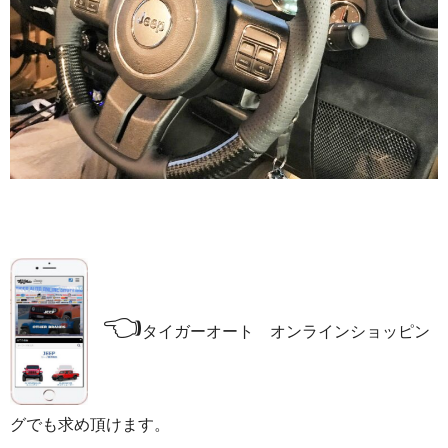
👈
タイガーオート オンラインショッピン
グでも求め頂けます。