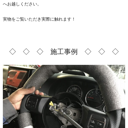
へお越しください。
実物をご覧いただき実際に触れます！
◇ ◇ ◇ 施工事例 ◇ ◇ ◇