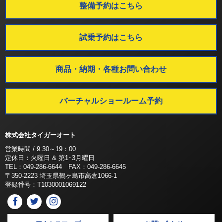
整備予約はこちら
試乗予約はこちら
商品・納期・各種お問い合わせ
バーチャルショールーム予約
株式会社タイガーオート
営業時間 / 9:30～19：00
定休日：火曜日 & 第1･3月曜日
TEL：049-286-6644 FAX：049-286-6645
〒350-2223 埼玉県鶴ヶ島市高倉1066-1
登録番号：T1030001069122