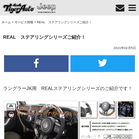
ホーム
>
サービス情報
>
REAL ステアリングシリーズご紹介！
REAL ステアリングシリーズご紹介！
2021年02月5日
ラングラーJK用 REALステアリングシリーズのご紹介です！