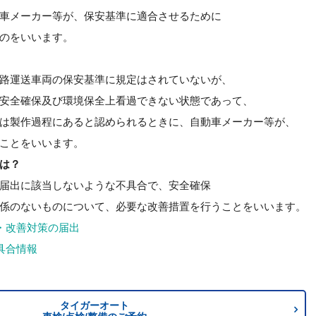
車メーカー等が、保安基準に適合させるために
のをいいます。
路運送車両の保安基準に規定はされていないが、
安全確保及び環境保全上看過できない状態であって、
は製作過程にあると認められるときに、自動車メーカー等が、
ことをいいます。
は？
届出に該当しないような不具合で、安全確保
係のないものについて、必要な改善措置を行うことをいいます。
・改善対策の届出
具合情報
タイガーオート