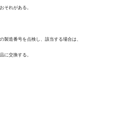
おそれがある。
の製造番号を点検し、該当する場合は、
品に交換する。