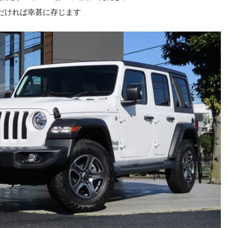
ただければ幸甚に存じます