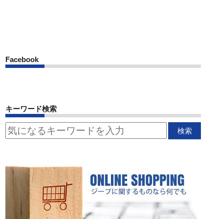
Facebook
キーワード検索