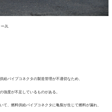
ーJL
供給パイプコネクタの製造管理が不適切なため、
の強度が不足しているものがある。
いて、燃料供給パイプコネクタに亀裂が生じて燃料が漏れ、