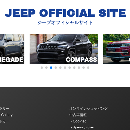
JEEP OFFICIAL SITE
ジープオフィシャルサイト
ラリー
オンラインショッピング
 Gallery
中古車情報
トカー
Goo-net
カーセンサー