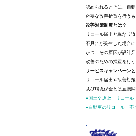
認められるときに、自動
必要な改善措置を行うも
改善対策制度とは？
リコール届出と異なり道
不具合が発生した場合に
かつ、その原因が設計又
改善のための措置を行う
サービスキャンペーンと
リコール届出や改善対策
及び環境保全とは直接関
●国土交通上 リコール
●自動車のリコール・不