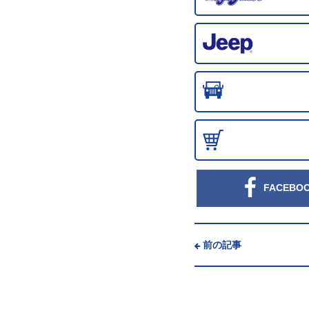
FACEBO
前の記事