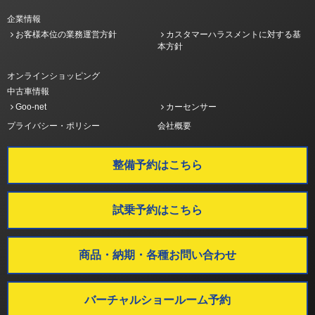
企業情報
お客様本位の業務運営方針
カスタマーハラスメントに対する基
本方針
オンラインショッピング
中古車情報
Goo-net
カーセンサー
プライバシー・ポリシー
会社概要
整備予約はこちら
試乗予約はこちら
商品・納期・各種お問い合わせ
バーチャルショールーム予約