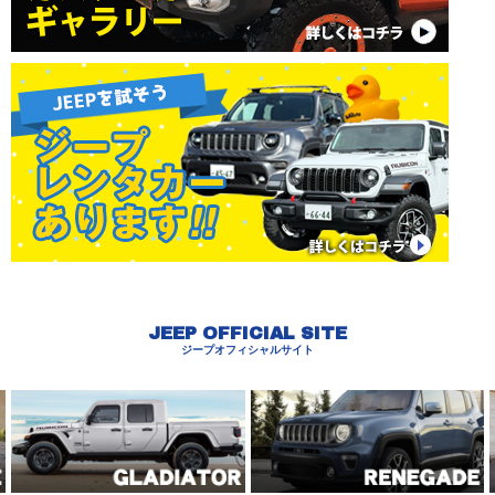
JEEP OFFICIAL SITE
ジープオフィシャルサイト