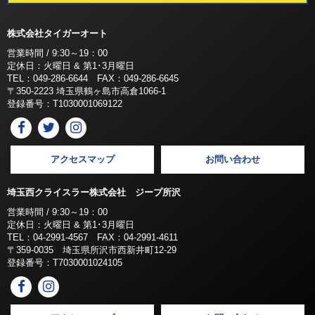
株式会社タイガーオート
営業時間 / 9:30～19：00
定休日：火曜日 & 第1･3月曜日
TEL：049-286-6644 FAX：049-286-6645
〒350-2223 埼玉県鶴ヶ島市高倉1066-1
登録番号：T1030001069122
アクセスマップ
お問い合わせ
埼玉西クライスラー株式会社 ジープ所沢
営業時間 / 9:30～19：00
定休日：火曜日 & 第1･3月曜日
TEL：04-2991-4567 FAX：04-2991-4611
〒359-0035 埼玉県所沢市西新井町12-29
登録番号：T7030001024105