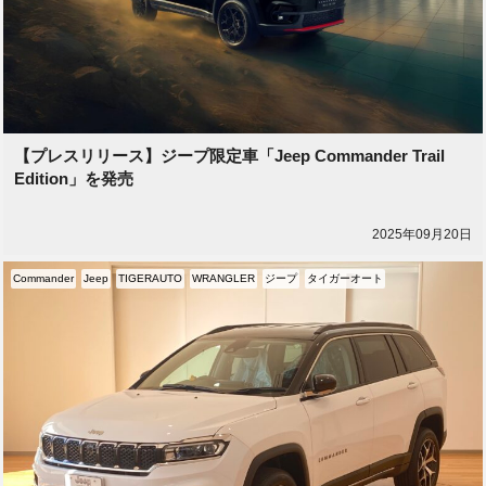
【プレスリリース】ジープ限定車「Jeep Commander Trail
Edition」を発売
2025年09月20日
Commander
Jeep
TIGERAUTO
WRANGLER
ジープ
タイガーオート