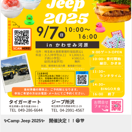
✨Camp Jeep 2025✨ 開催決定！！😆🎊