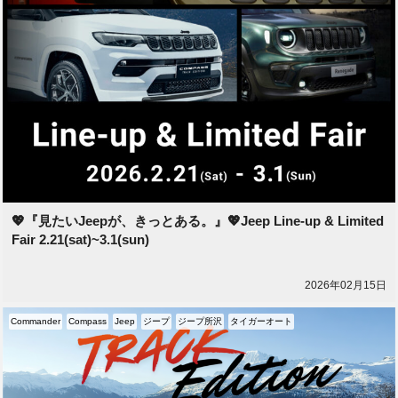
💖『見たいJeepが、きっとある。』💖Jeep Line-up & Limited
Fair 2.21(sat)~3.1(sun)
2026年02月15日
Commander
Compass
Jeep
ジープ
ジープ所沢
タイガーオート