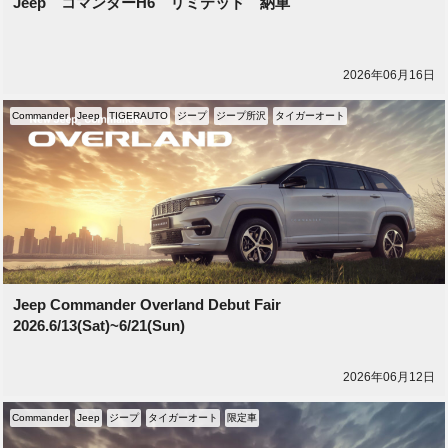
Jeep コマンダーH6 リミテッド 納車
2026年06月16日
Commander
Jeep
TIGERAUTO
ジープ
ジープ所沢
タイガーオート
Jeep Commander Overland Debut Fair
2026.6/13(Sat)~6/21(Sun)
2026年06月12日
Commander
Jeep
ジープ
タイガーオート
限定車