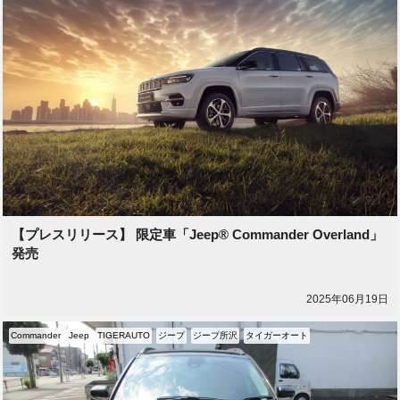
【プレスリリース】 限定車「Jeep® Commander Overland」
発売
2025年06月19日
Commander
Jeep
TIGERAUTO
ジープ
ジープ所沢
タイガーオート