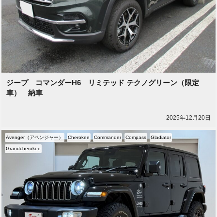
ジープ コマンダーH6 リミテッド テクノグリーン（限定
車） 納車
2025年12月20日
Avenger（アベンジャー）
Cherokee
Commander
Compass
Gladiator
Grandcherokee