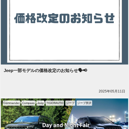
Jeep一部モデルの価格改定のお知らせ🗣️📢
2025年05月11日
Commander
Compass
Jeep
TIGERAUTO
ジープ
ジープ所沢