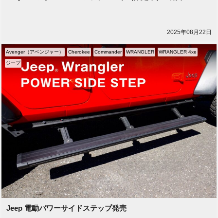
2025年08月22日
Avenger（アベンジャー）
Cherokee
Commander
WRANGLER
WRANGLER 4xe
ジープ
Jeep 電動パワーサイドステップ発売