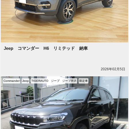
Jeep コマンダー H6 リミテッド 納車
2026年02月5日
Commander
Jeep
TIGERAUTO
ジープ
ジープ所沢
限定車