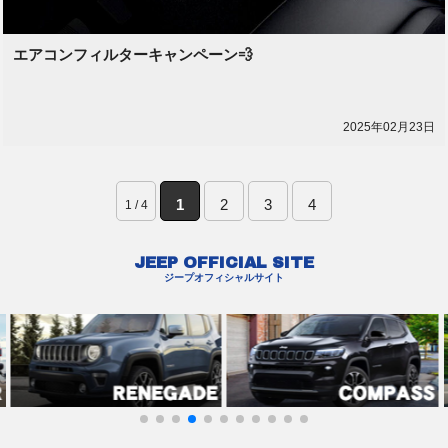
エアコンフィルターキャンペーン💨
2025年02月23日
1
2
3
4
1 / 4
JEEP OFFICIAL SITE
ジープオフィシャルサイト