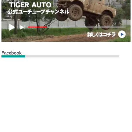
Facebook