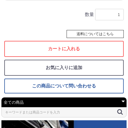
数量
送料についてはこちら
カートに入れる
お気に入りに追加
この商品について問い合わせる