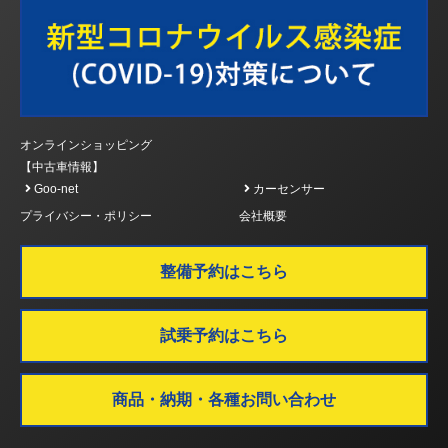
オンラインショッピング
【中古車情報】
Goo-net
カーセンサー
プライバシー・ポリシー
会社概要
整備予約はこちら
試乗予約はこちら
商品・納期・各種お問い合わせ