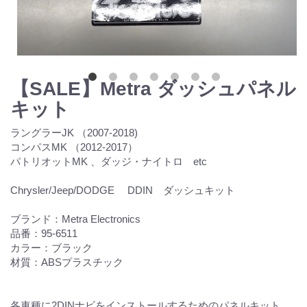
【SALE】Metra ダッシュパネル
キット
ラングラーJK （2007-2018)
コンパスMK （2012-2017）
パトリオットMK 、ダッジ・ナイトロ etc
Chrysler/Jeep/DODGE DDIN ダッシュキット
ブランド：Metra Electronics
品番：95-6511
カラー：ブラック
材質：ABSプラスチック
各車種に2DINナビをインストールするためのパネルキット