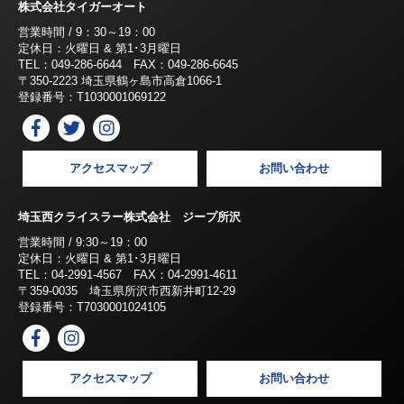
株式会社タイガーオート
営業時間 / 9：30～19：00
定休日：火曜日 & 第1･3月曜日
TEL：049-286-6644 FAX：049-286-6645
〒350-2223 埼玉県鶴ヶ島市高倉1066-1
登録番号：T1030001069122
アクセスマップ
お問い合わせ
埼玉西クライスラー株式会社 ジープ所沢
営業時間 / 9:30～19：00
定休日：火曜日 & 第1･3月曜日
TEL：04-2991-4567 FAX：04-2991-4611
〒359-0035 埼玉県所沢市西新井町12-29
登録番号：T7030001024105
アクセスマップ
お問い合わせ