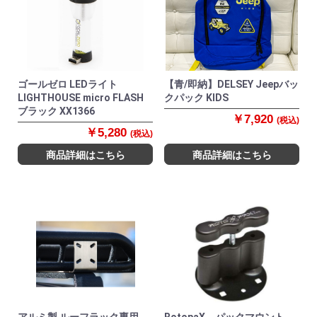
ゴールゼロ LEDライト
【青/即納】DELSEY Jeepバッ
LIGHTHOUSE micro FLASH
クパック KIDS
ブラック XX1366
￥7,920
(税込)
￥5,280
(税込)
商品詳細はこちら
商品詳細はこちら