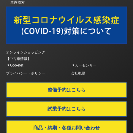
車両検索
オンラインショッピング
【中古車情報】
Goo-net
カーセンサー
プライバシー・ポリシー
会社概要
整備予約はこちら
試乗予約はこちら
商品・納期・各種お問い合わせ