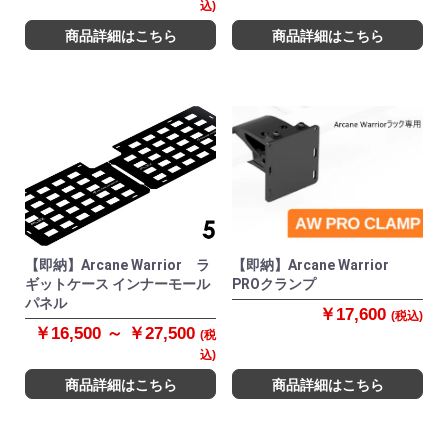
込)
商品詳細はこちら
商品詳細はこちら
【即納】Arcane Warrior ラ
【即納】Arcane Warrior
ギットケース インナーモール
PROクランプ
パネル
￥17,600
(税込)
￥16,500 ～ ￥27,500
(税
込)
商品詳細はこちら
商品詳細はこちら