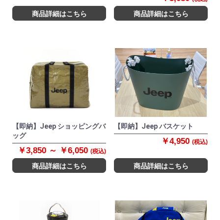
商品詳細はこちら
商品詳細はこちら
【即納】Jeep ショッピングバ
【即納】Jeep バスケット
ッグ
￥4,950
(税込)
￥3,850 ～ ￥6,050
(税込)
商品詳細はこちら
商品詳細はこちら