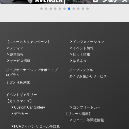
【ニュース＆キャンペーン】
インフォメーション
メディア
イベント情報
納車情報
ピット情報
サービス情報
ゆるネタ
ジープオーナーシップサポートプ
ジープレンタル
ログラム
タイヤお預かりサービス
キズとり救急隊
イベントギャラリー
【カスタマイズ】
Custom Car Gallery
コンプリートカー
デモカー
【リコール情報】
リコール等関連情報
FCAジャパン リコール等対象