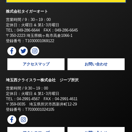
株式会社タイガーオート
営業時間 / 9：30～19：00
定休日：火曜日 & 第1･3月曜日
TEL：049-286-6644 FAX：049-286-6645
〒350-2223 埼玉県鶴ヶ島市高倉1066-1
登録番号：T1030001069122
アクセスマップ
お問い合わせ
埼玉西クライスラー株式会社 ジープ所沢
営業時間 / 9:30～19：00
定休日：火曜日 & 第1･3月曜日
TEL：04-2991-4567 FAX：04-2991-4611
〒359-0035 埼玉県所沢市西新井町12-29
登録番号：T7030001024105