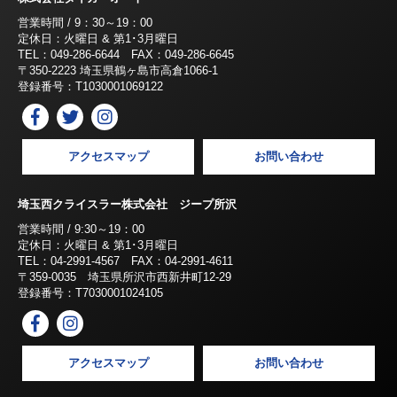
営業時間 / 9：30～19：00
定休日：火曜日 & 第1･3月曜日
TEL：049-286-6644 FAX：049-286-6645
〒350-2223 埼玉県鶴ヶ島市高倉1066-1
登録番号：T1030001069122
アクセスマップ
お問い合わせ
埼玉西クライスラー株式会社 ジープ所沢
営業時間 / 9:30～19：00
定休日：火曜日 & 第1･3月曜日
TEL：04-2991-4567 FAX：04-2991-4611
〒359-0035 埼玉県所沢市西新井町12-29
登録番号：T7030001024105
アクセスマップ
お問い合わせ