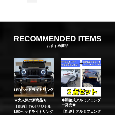
RECOMMENDED ITEMS
おすすめ商品
★大人気の新商品★
◆調整式アルミフェンダ
ー発売◆
【即納】TAオリジナル
【即納】アルミフェンダ
LEDヘッドライトリング