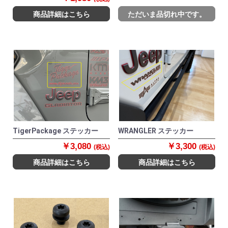
商品詳細はこちら
ただいま品切れ中です。
TigerPackage ステッカー
WRANGLER ステッカー
￥3,080
￥3,300
(税込)
(税込)
商品詳細はこちら
商品詳細はこちら