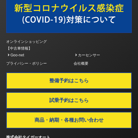
オンラインショッピング
【中古車情報】
Goo-net
カーセンサー
プライバシー・ポリシー
会社概要
整備予約はこちら
試乗予約はこちら
商品・納期・各種お問い合わせ
株式会社タイガーオート