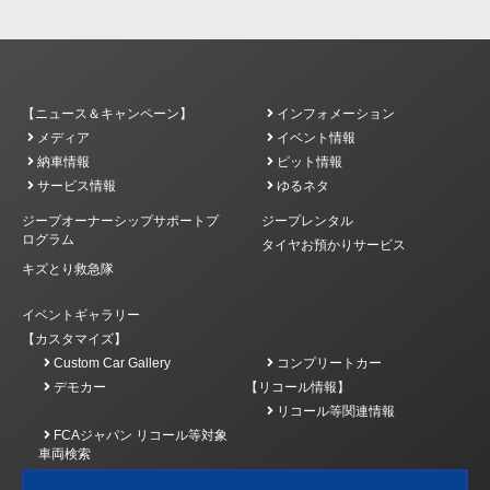
【ニュース＆キャンペーン】
インフォメーション
メディア
イベント情報
納車情報
ピット情報
サービス情報
ゆるネタ
ジープオーナーシップサポートプ
ジープレンタル
ログラム
タイヤお預かりサービス
キズとり救急隊
イベントギャラリー
【カスタマイズ】
Custom Car Gallery
コンプリートカー
デモカー
【リコール情報】
リコール等関連情報
FCAジャパン リコール等対象
車両検索