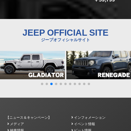
JEEP OFFICIAL SITE
ジープオフィシャルサイト
【ニュース＆キャンペーン】
インフォメーション
メディア
イベント情報
納車情報
ピット情報