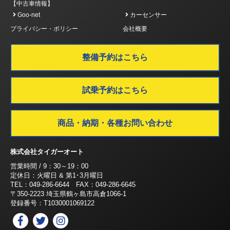
【中古車情報】
Goo-net
カーセンサー
プライバシー・ポリシー
会社概要
整備予約はこちら
試乗予約はこちら
商品・納期・各種お問い合わせ
株式会社タイガーオート
営業時間 / 9：30～19：00
定休日：火曜日 & 第1･3月曜日
TEL：049-286-6644 FAX：049-286-6645
〒350-2223 埼玉県鶴ヶ島市高倉1066-1
登録番号：T1030001069122