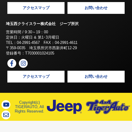
アクセスマップ
お問い合わせ
埼玉西クライスラー株式会社 ジープ所沢
営業時間 / 9:30～19：00
定休日：火曜日 & 第1･3月曜日
TEL：04-2991-4567 FAX：04-2991-4611
〒359-0035 埼玉県所沢市西新井町12-29
登録番号：T7030001024105
アクセスマップ
お問い合わせ
Copyright(c)
TIGERAUTO, All
Rights Reserved.