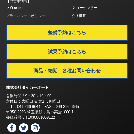
【中古車情報】
Goo-net
カーセンサー
プライバシー・ポリシー
会社概要
整備予約はこちら
試乗予約はこちら
商品・納期・各種お問い合わせ
株式会社タイガーオート
営業時間 / 9：30～19：00
定休日：火曜日 & 第1･3月曜日
TEL：049-286-6644 FAX：049-286-6645
〒350-2223 埼玉県鶴ヶ島市高倉1066-1
登録番号：T1030001069122