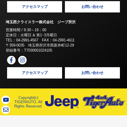
アクセスマップ
お問い合わせ
埼玉西クライスラー株式会社 ジープ所沢
営業時間 / 9:30～19：00
定休日：火曜日 & 第1･3月曜日
TEL：04-2991-4567 FAX：04-2991-4611
〒359-0035 埼玉県所沢市西新井町12-29
登録番号：T7030001024105
アクセスマップ
お問い合わせ
Copyright(c)
TIGERAUTO, All
Rights Reserved.