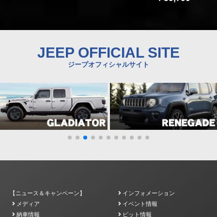
JEEP OFFICIAL SITE
ジープオフィシャルサイト
【ニュース＆キャンペーン】
インフォメーション
メディア
イベント情報
納車情報
ピット情報