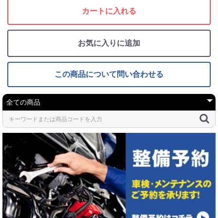
カートに入れる
お気に入りに追加
この商品について問い合わせる