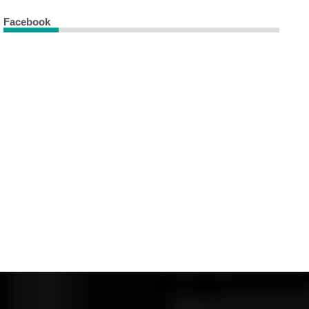
Facebook