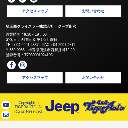
アクセスマップ
お問い合わせ
埼玉西クライスラー株式会社 ジープ所沢
営業時間 / 9:30～19：00
定休日：火曜日 & 第1･3月曜日
TEL：04-2991-4567 FAX：04-2991-4611
〒359-0035 埼玉県所沢市西新井町12-29
登録番号：T7030001024105
アクセスマップ
お問い合わせ
Copyright(c)
TIGERAUTO, All
Rights Reserved.