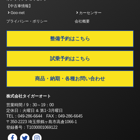
【中古車情報】
Goo-net
カーセンサー
プライバシー・ポリシー
会社概要
整備予約はこちら
試乗予約はこちら
商品・納期・各種お問い合わせ
株式会社タイガーオート
営業時間 / 9：30～19：00
定休日：火曜日 & 第1･3月曜日
TEL：049-286-6644 FAX：049-286-6645
〒350-2223 埼玉県鶴ヶ島市高倉1066-1
登録番号：T1030001069122