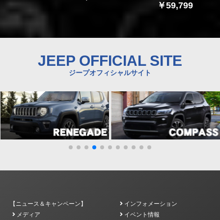
￥59,799
JEEP OFFICIAL SITE
ジープオフィシャルサイト
【ニュース＆キャンペーン】
インフォメーション
メディア
イベント情報