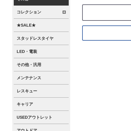
コレクション
★SALE★
スタッドレスタイヤ
LED・電装
その他・汎用
メンテナンス
レスキュー
キャリア
USEDアウトレット
アウトドア