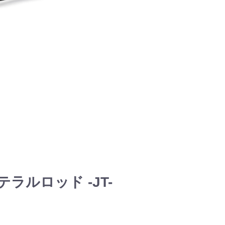
テラルロッド -JT-