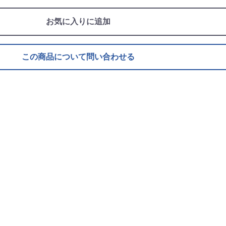
お気に入りに追加
この商品について問い合わせる