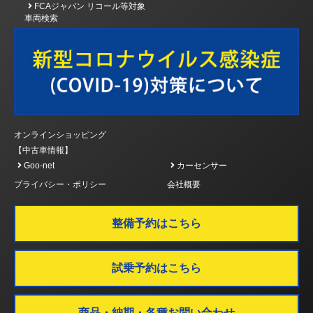
FCAジャパン リコール等対象
車両検索
オンラインショッピング
【中古車情報】
Goo-net
カーセンサー
プライバシー・ポリシー
会社概要
整備予約はこちら
試乗予約はこちら
商品・納期・各種お問い合わせ