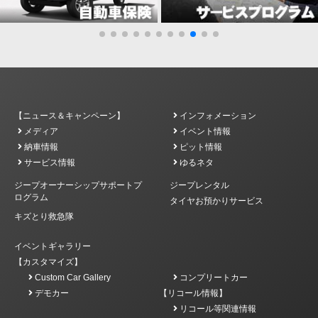
【ニュース＆キャンペーン】
インフォメーション
メディア
イベント情報
納車情報
ピット情報
サービス情報
ゆるネタ
ジープオーナーシップサポートプ
ジープレンタル
ログラム
タイヤお預かりサービス
キズとり救急隊
イベントギャラリー
【カスタマイズ】
Custom Car Gallery
コンプリートカー
デモカー
【リコール情報】
リコール等関連情報