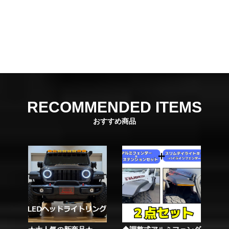
RECOMMENDED ITEMS
おすすめ商品