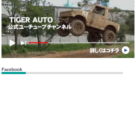
Facebook