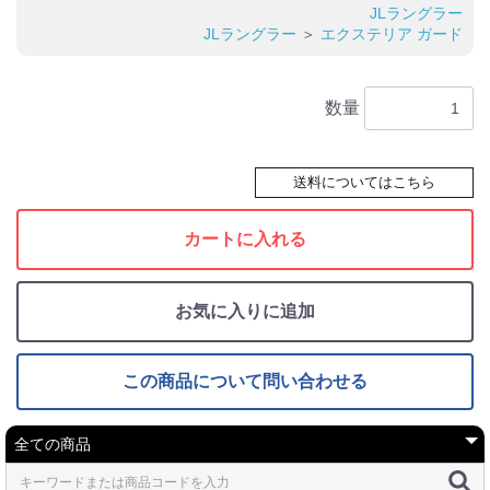
JLラングラー
JLラングラー
＞
エクステリア ガード
数量
送料についてはこちら
カートに入れる
お気に入りに追加
この商品について問い合わせる