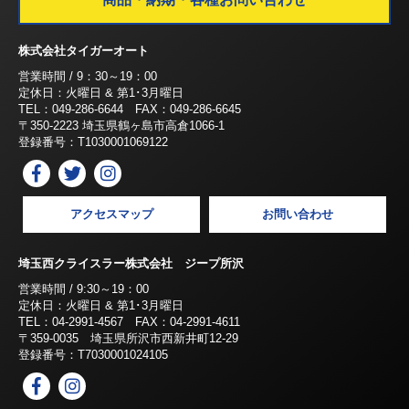
株式会社タイガーオート
営業時間 / 9：30～19：00
定休日：火曜日 & 第1･3月曜日
TEL：049-286-6644 FAX：049-286-6645
〒350-2223 埼玉県鶴ヶ島市高倉1066-1
登録番号：T1030001069122
アクセスマップ
お問い合わせ
埼玉西クライスラー株式会社 ジープ所沢
営業時間 / 9:30～19：00
定休日：火曜日 & 第1･3月曜日
TEL：04-2991-4567 FAX：04-2991-4611
〒359-0035 埼玉県所沢市西新井町12-29
登録番号：T7030001024105