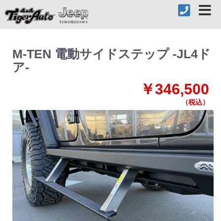
M-TEN 電動サイドステップ -JL4ド
ア-
￥346,500
（税込）