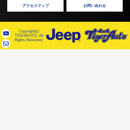
アクセスマップ
お問い合わせ
Copyright(c)
TIGERAUTO, All
Rights Reserved.