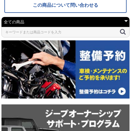
この商品について問い合わせる