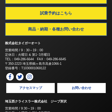
試乗予約はこちら
商品・納期・各種お問い合わせ
株式会社タイガーオート
営業時間 / 9：30～19：00
定休日：火曜日 & 第1･3月曜日
TEL：049-286-6644 FAX：049-286-6645
〒350-2223 埼玉県鶴ヶ島市高倉1066-1
登録番号：T1030001069122
アクセスマップ
お問い合わせ
埼玉西クライスラー株式会社 ジープ所沢
営業時間 / 9:30～19：00