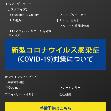
イベントギャラリー
【カスタマイズ】
Custom Car Gallery
コンプリートカー
デモカー
【リコール情報】
リコール等関連情報
FCAジャパン リコール等対象
車両検索
オンラインショッピング
【中古車情報】
Goo-net
カーセンサー
プライバシー・ポリシー
会社概要
整備予約はこちら