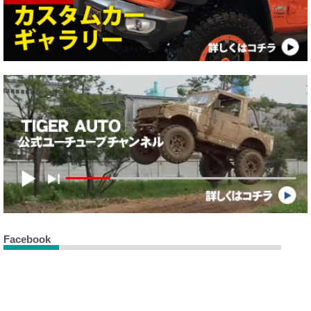
Facebook