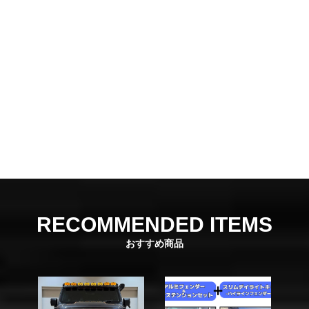
RECOMMENDED ITEMS
おすすめ商品