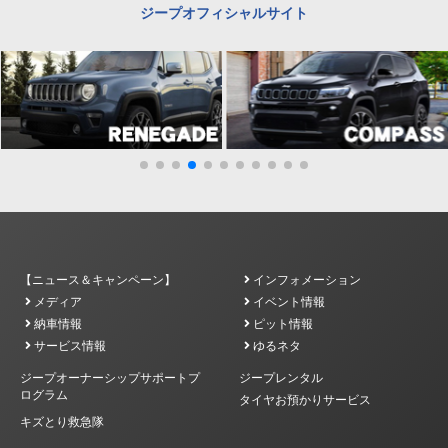
ジープオフィシャルサイト
【ニュース＆キャンペーン】
インフォメーション
メディア
イベント情報
納車情報
ピット情報
サービス情報
ゆるネタ
ジープオーナーシップサポートプ
ジープレンタル
ログラム
タイヤお預かりサービス
キズとり救急隊