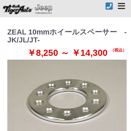
ZEAL 10mmホイールスペーサー -
JK/JL/JT-
（税込）
￥8,250 ～ ￥14,300