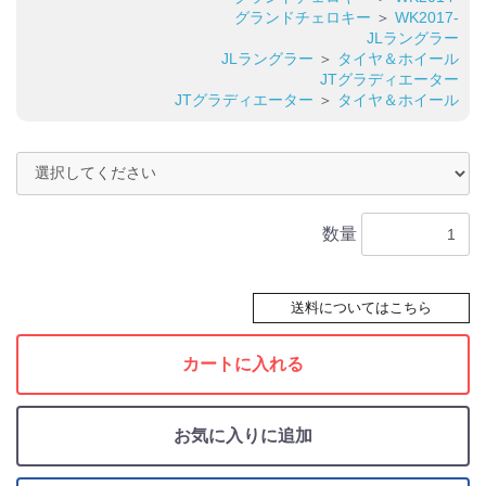
グランドチェロキー
＞
WK2017-
JLラングラー
JLラングラー
＞
タイヤ＆ホイール
JTグラディエーター
JTグラディエーター
＞
タイヤ＆ホイール
数量
送料についてはこちら
カートに入れる
お気に入りに追加