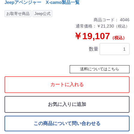
Jeepアベンジャー X-camo製品一覧
お取寄せ商品
Jeep公式
商品コード：
4046
通常価格：￥21,230
（税込）
￥19,107
（税込）
数量
送料についてはこちら
カートに入れる
お気に入りに追加
この商品について問い合わせる