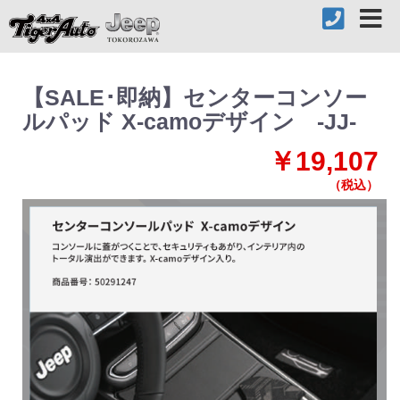
【SALE･即納】センターコンソー
ルパッド X-camoデザイン -JJ-
￥19,107
（税込）