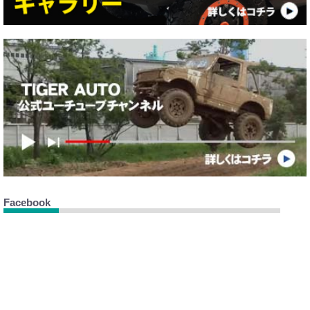
Facebook