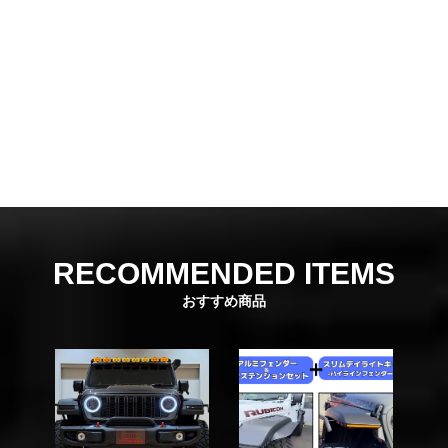
RECOMMENDED ITEMS
おすすめ商品