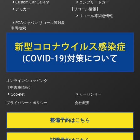
Custom Car Gallery
コンプリートカー
デモカー
【リコール情報】
リコール等関連情報
FCAジャパン リコール等対象
車両検索
オンラインショッピング
【中古車情報】
Goo-net
カーセンサー
プライバシー・ポリシー
会社概要
整備予約はこちら