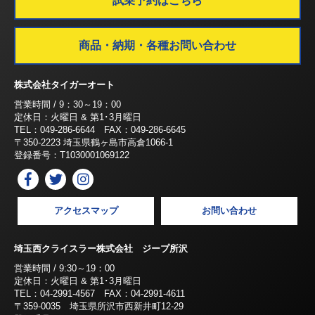
試乗予約はこちら
商品・納期・各種お問い合わせ
株式会社タイガーオート
営業時間 / 9：30～19：00
定休日：火曜日 & 第1･3月曜日
TEL：049-286-6644 FAX：049-286-6645
〒350-2223 埼玉県鶴ヶ島市高倉1066-1
登録番号：T1030001069122
アクセスマップ
お問い合わせ
埼玉西クライスラー株式会社 ジープ所沢
営業時間 / 9:30～19：00
定休日：火曜日 & 第1･3月曜日
TEL：04-2991-4567 FAX：04-2991-4611
〒359-0035 埼玉県所沢市西新井町12-29