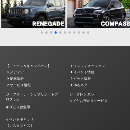
【ニュース＆キャンペーン】
インフォメーション
メディア
イベント情報
納車情報
ピット情報
サービス情報
ゆるネタ
ジープオーナーシップサポートプ
ジープレンタル
ログラム
タイヤお預かりサービス
キズとり救急隊
イベントギャラリー
【カスタマイズ】