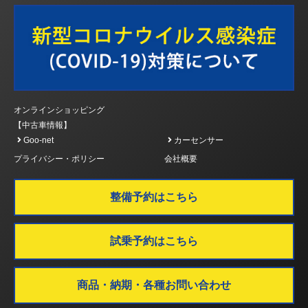
オンラインショッピング
【中古車情報】
Goo-net
カーセンサー
プライバシー・ポリシー
会社概要
整備予約はこちら
試乗予約はこちら
商品・納期・各種お問い合わせ