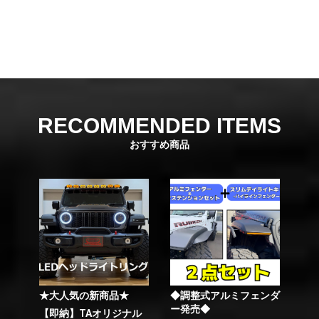
RECOMMENDED ITEMS
おすすめ商品
★大人気の新商品★
◆調整式アルミフェンダ
ー発売◆
【即納】TAオリジナル