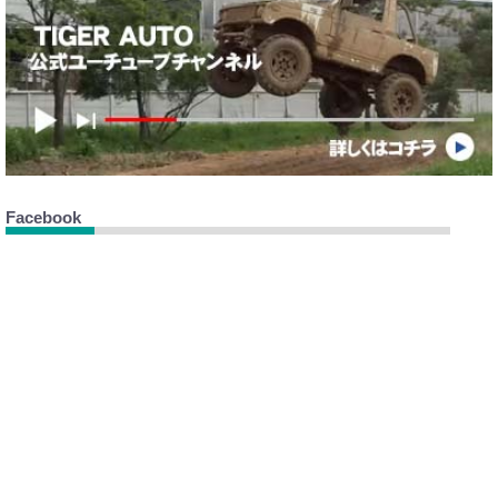
Facebook