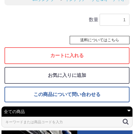
数量
送料についてはこちら
カートに入れる
お気に入りに追加
この商品について問い合わせる