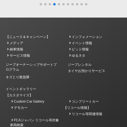
【ニュース＆キャンペーン】
インフォメーション
メディア
イベント情報
納車情報
ピット情報
サービス情報
ゆるネタ
ジープオーナーシップサポートプ
ジープレンタル
ログラム
タイヤお預かりサービス
キズとり救急隊
イベントギャラリー
【カスタマイズ】
Custom Car Gallery
コンプリートカー
デモカー
【リコール情報】
リコール等関連情報
FCAジャパン リコール等対象
車両検索