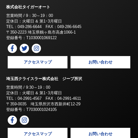
株式会社タイガーオート
営業時間 / 9：30～19：00
定休日：火曜日 & 第1･3月曜日
TEL：049-286-6644 FAX：049-286-6645
〒350-2223 埼玉県鶴ヶ島市高倉1066-1
登録番号：T1030001069122
アクセスマップ
お問い合わせ
埼玉西クライスラー株式会社 ジープ所沢
営業時間 / 9:30～19：00
定休日：火曜日 & 第1･3月曜日
TEL：04-2991-4567 FAX：04-2991-4611
〒359-0035 埼玉県所沢市西新井町12-29
登録番号：T7030001024105
アクセスマップ
お問い合わせ