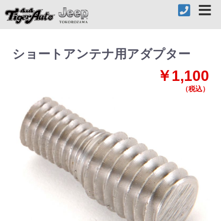
ショートアンテナ用アダプター
￥1,100
（税込）