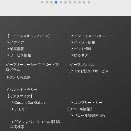
【ニュース＆キャンペーン】
インフォメーション
メディア
イベント情報
納車情報
ピット情報
サービス情報
ゆるネタ
ジープオーナーシップサポートプ
ジープレンタル
ログラム
タイヤお預かりサービス
キズとり救急隊
イベントギャラリー
【カスタマイズ】
Custom Car Gallery
コンプリートカー
デモカー
【リコール情報】
リコール等関連情報
FCAジャパン リコール等対象
車両検索