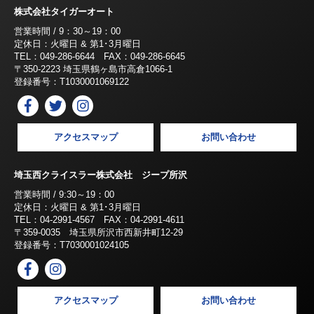
株式会社タイガーオート
営業時間 / 9：30～19：00
定休日：火曜日 & 第1･3月曜日
TEL：049-286-6644 FAX：049-286-6645
〒350-2223 埼玉県鶴ヶ島市高倉1066-1
登録番号：T1030001069122
アクセスマップ
お問い合わせ
埼玉西クライスラー株式会社 ジープ所沢
営業時間 / 9:30～19：00
定休日：火曜日 & 第1･3月曜日
TEL：04-2991-4567 FAX：04-2991-4611
〒359-0035 埼玉県所沢市西新井町12-29
登録番号：T7030001024105
アクセスマップ
お問い合わせ