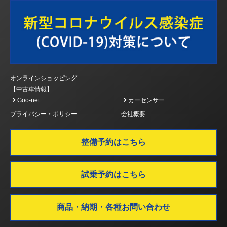
オンラインショッピング
【中古車情報】
Goo-net
カーセンサー
プライバシー・ポリシー
会社概要
整備予約はこちら
試乗予約はこちら
商品・納期・各種お問い合わせ