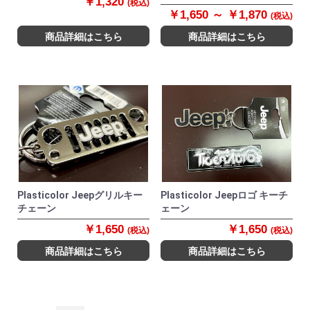
￥1,320
(税込)
￥1,650 ～ ￥1,870
(税込)
商品詳細はこちら
商品詳細はこちら
Plasticolor Jeepグリルキー
Plasticolor Jeepロゴ キーチ
チェーン
ェーン
￥1,650
￥1,650
(税込)
(税込)
商品詳細はこちら
商品詳細はこちら