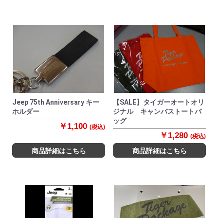
Jeep 75th Anniversary キー
【SALE】タイガーオートオリ
ホルダー
ジナル キャンバストートバ
ッグ
￥1,100
(税込)
￥1,280
(税込)
商品詳細はこちら
商品詳細はこちら