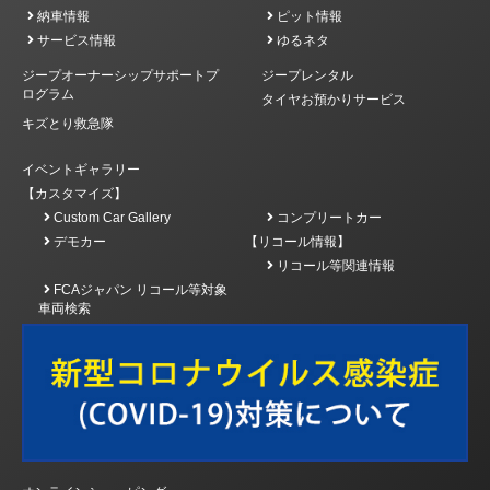
納車情報
ピット情報
サービス情報
ゆるネタ
ジープオーナーシップサポートプ
ジープレンタル
ログラム
タイヤお預かりサービス
キズとり救急隊
イベントギャラリー
【カスタマイズ】
Custom Car Gallery
コンプリートカー
デモカー
【リコール情報】
リコール等関連情報
FCAジャパン リコール等対象
車両検索