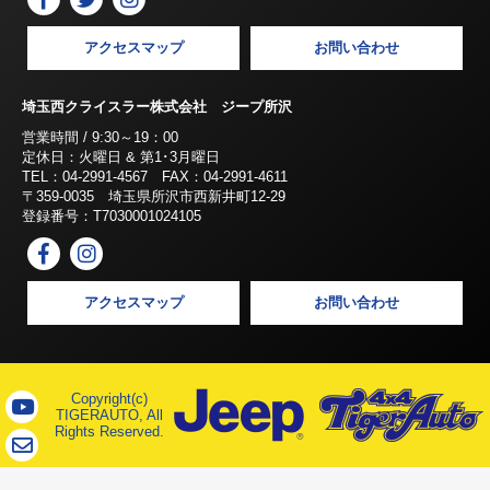
アクセスマップ
お問い合わせ
埼玉西クライスラー株式会社 ジープ所沢
営業時間 / 9:30～19：00
定休日：火曜日 & 第1･3月曜日
TEL：04-2991-4567 FAX：04-2991-4611
〒359-0035 埼玉県所沢市西新井町12-29
登録番号：T7030001024105
アクセスマップ
お問い合わせ
Copyright(c)
TIGERAUTO, All
Rights Reserved.