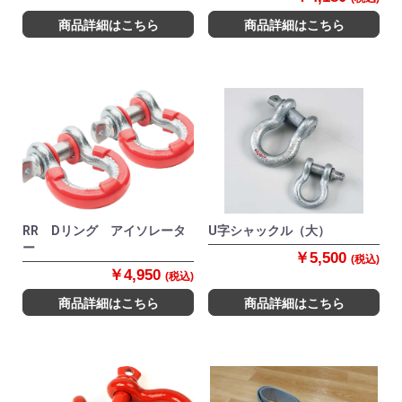
商品詳細はこちら
商品詳細はこちら
RR Dリング アイソレータ
U字シャックル（大）
ー
￥5,500
(税込)
￥4,950
(税込)
商品詳細はこちら
商品詳細はこちら