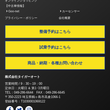
オンラインショッピング
【中古車情報】
Goo-net
カーセンサー
プライバシー・ポリシー
会社概要
整備予約はこちら
試乗予約はこちら
商品・納期・各種お問い合わせ
株式会社タイガーオート
営業時間 / 9：30～19：00
定休日：火曜日 & 第1･3月曜日
TEL：049-286-6644 FAX：049-286-6645
〒350-2223 埼玉県鶴ヶ島市高倉1066-1
登録番号：T1030001069122