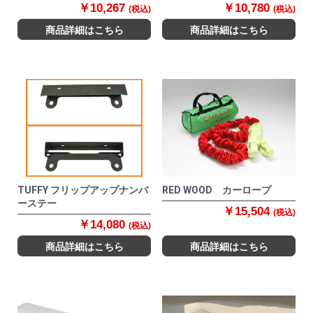
￥10,267
￥10,780
(税込)
(税込)
商品詳細はこちら
商品詳細はこちら
TUFFY フリップアップナンバ
RED WOOD カーロープ
ーステー
￥15,504
(税込)
￥14,080
(税込)
商品詳細はこちら
商品詳細はこちら