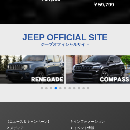
￥59,799
JEEP OFFICIAL SITE
ジープオフィシャルサイト
【ニュース＆キャンペーン】
インフォメーション
メディア
イベント情報